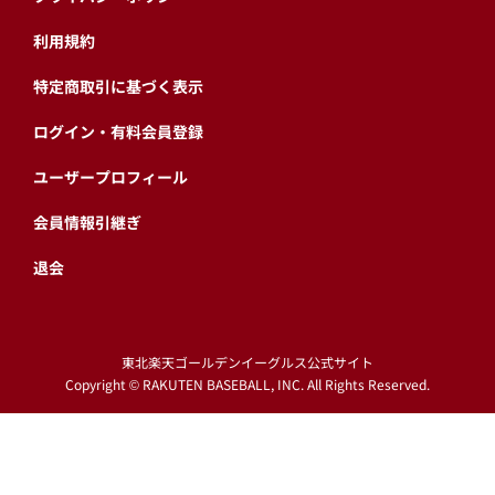
利用規約
特定商取引に基づく表示
ログイン・有料会員登録
ユーザープロフィール
会員情報引継ぎ
退会
東北楽天ゴールデンイーグルス公式サイト
Copyright © RAKUTEN BASEBALL, INC. All Rights Reserved.