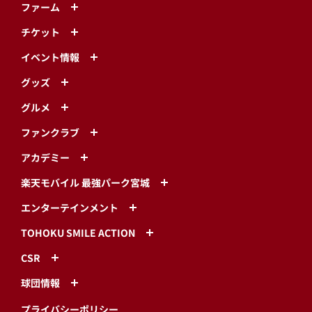
ファーム
チケット
イベント情報
グッズ
グルメ
ファンクラブ
アカデミー
楽天モバイル 最強パーク宮城
エンターテインメント
TOHOKU SMILE ACTION
CSR
球団情報
プライバシーポリシー