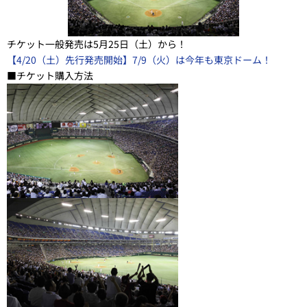
チケット一般発売は5月25日（土）から！
【4/20（土）先行発売開始】7/9（火）は今年も東京ドーム！
■チケット購入方法