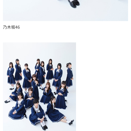
乃木坂46