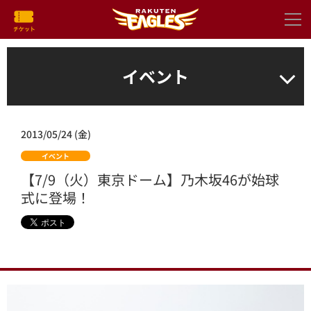
イベント
2013/05/24 (金)
イベント
【7/9（火）東京ドーム】乃木坂46が始球
式に登場！