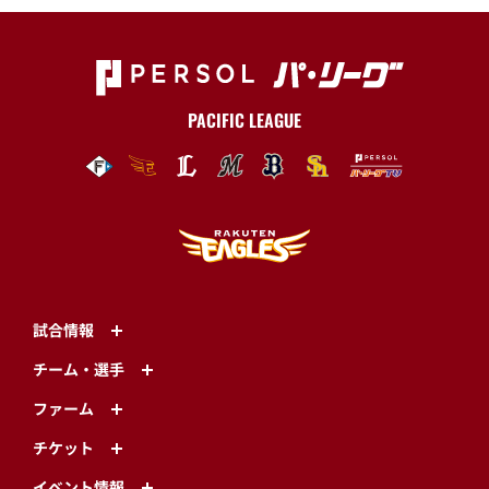
PACIFIC LEAGUE
試合情報
チーム・選手
ファーム
チケット
イベント情報