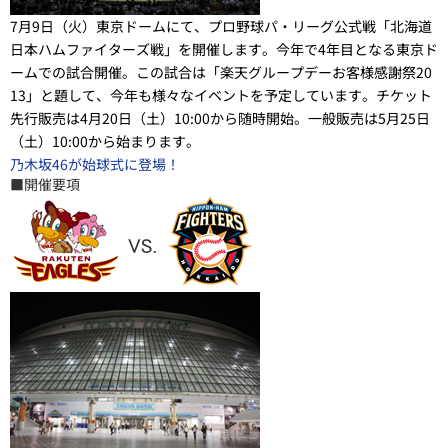
7月9日（火）東京ドームにて、プロ野球パ・リーグ公式戦「北海道
日本ハムファイターズ戦」を開催します。今年で4年目となる東京ド
ームでの試合開催。この試合は「楽天グループデーお客様感謝祭20
13」と題して、今年も様々なイベントを予定しています。チケット
先行販売は4月20日（土）10:00から随時開始。一般販売は5月25日
（土）10:00から始まります。
乃木坂46が始球式に登場！
■開催要項