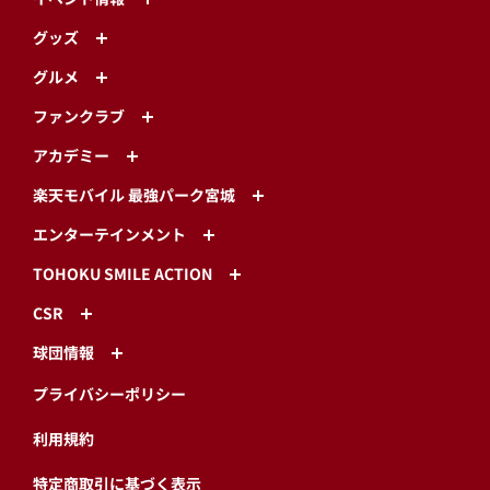
グッズ
グルメ
ファンクラブ
アカデミー
楽天モバイル 最強パーク宮城
エンターテインメント
TOHOKU SMILE ACTION
CSR
球団情報
プライバシーポリシー
利用規約
特定商取引に基づく表示