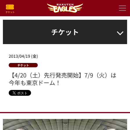
チケット
2013/04/19 (金)
チケット
【4/20（土）先行発売開始】7/9（火）は
今年も東京ドーム！