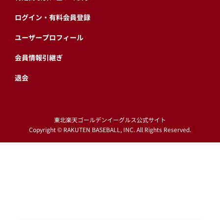
ログイン・有料会員登録
ユーザープロフィール
会員情報引継ぎ
退会
東北楽天ゴールデンイーグルス公式サイト
Copyright © RAKUTEN BASEBALL, INC. All Rights Reserved.