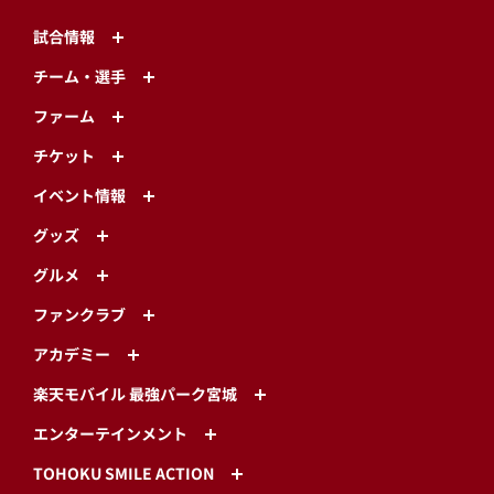
試合情報
チーム・選手
ファーム
チケット
イベント情報
グッズ
グルメ
ファンクラブ
アカデミー
楽天モバイル 最強パーク宮城
エンターテインメント
TOHOKU SMILE ACTION