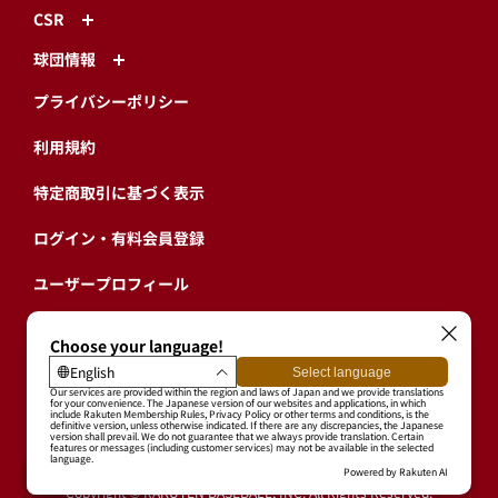
CSR
球団情報
プライバシーポリシー
利用規約
特定商取引に基づく表示
ログイン・有料会員登録
ユーザープロフィール
会員情報引継ぎ
退会
東北楽天ゴールデンイーグルス公式サイト
Copyright © RAKUTEN BASEBALL, INC. All Rights Reserved.