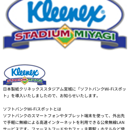
日本製紙クリネックススタジアム宮城に「ソフトバンクWi-Fiスポッ
ト」を導入いたしましたので、お知らせいたします。
ソフトバンクWi-Fiスポットとは
ソフトバンクのスマートフォンやタブレット端末を使って、外出先
で手軽に無線による高速インターネットを利用できる公衆無線LAN
サービスです。ファーストフードやカフェ・主要駅・ホテルなど使