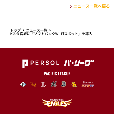
ニュース一覧へ戻る
トップ
ニュース一覧
Kスタ宮城に「ソフトバンクWi-Fiスポット」を導入
PACIFIC LEAGUE