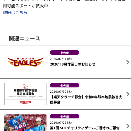
用可能スポットが拡大中！
詳細はこちら
関連ニュース
その他
2026/07/31 (金)
2026年8月休業日のお知らせ
その他
2026/07/30 (木)
【楽天クラッチ募金】令和8年熊本地震被害支
援募金
その他
2026/07/22 (水)
第1回 SOCチャリティゲームご招待のご報告