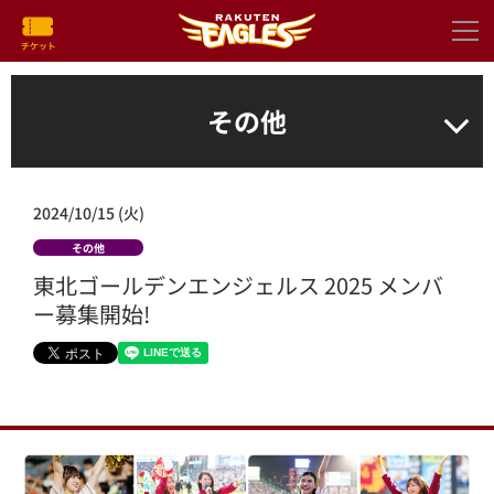
その他
2024/10/15 (火)
その他
東北ゴールデンエンジェルス 2025 メンバ
ー募集開始!