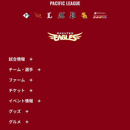
PACIFIC LEAGUE
試合情報
チーム・選手
ファーム
チケット
イベント情報
グッズ
グルメ