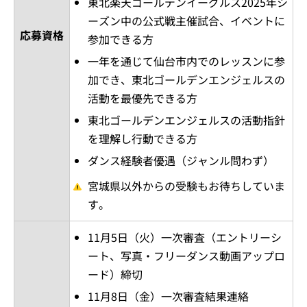
東北楽天ゴールデンイーグルス2025年シ
ーズン中の公式戦主催試合、イベントに
応募資格
参加できる方
一年を通じて仙台市内でのレッスンに参
加でき、東北ゴールデンエンジェルスの
活動を最優先できる方
東北ゴールデンエンジェルスの活動指針
を理解し行動できる方
ダンス経験者優遇（ジャンル問わず）
宮城県以外からの受験もお待ちしていま
す。
11月5日（火）一次審査（エントリーシ
ート、写真・フリーダンス動画アップロ
ード）締切
11月8日（金）一次審査結果連絡