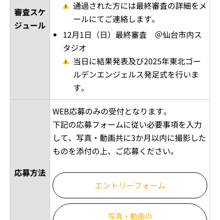
通過された方には最終審査の詳細をメ
審査スケ
ールにてご連絡します。
ジュール
12月1日（日）最終審査 ＠仙台市内ス
タジオ
当日に結果発表及び2025年東北ゴー
ルデンエンジェルス発足式を行いま
す。
WEB応募のみの受付となります。
下記の応募フォームに従い必要事項を入力
して、写真・動画共に3か月以内に撮影した
ものを添付の上、ご応募ください。
応募方法
エントリーフォーム
写真・動画の