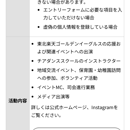
きない場合があります。
エントリーフォームに必要な項目を入
力していただけない場合
虚偽の個人情報を登録している場合
東北楽天ゴールデンイーグルスの応援お
よび関連イベントへの出演
チアダンススクールのインストラクター
地域交流イベント、保育園・幼稚園訪問
への参加、ボランティア活動
イベントMC、司会進行業務
メディア出演等
活動内容
詳しくは公式ホームページ、Instagramを
ご覧ください。