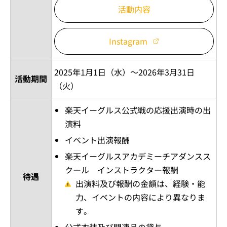
活動内容
Instagram
2025年1月1日（水）～2026年3月31日
活動期間
（火）
楽天イーグルス公式戦の応援出演時の出
演料
イベント出演報酬
楽天イーグルスアカデミーチアダンスス
クール インストラクター報酬
待遇
出演料及び報酬の金額は、経験・能
力、イベントの内容により異なりま
す。