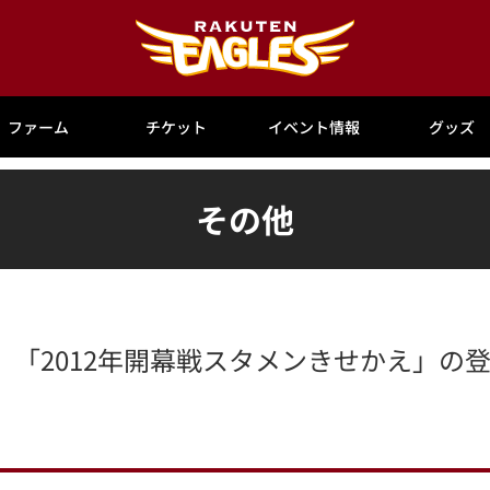
ファーム
チケット
イベント情報
グッズ
その他
「2012年開幕戦スタメンきせかえ」の