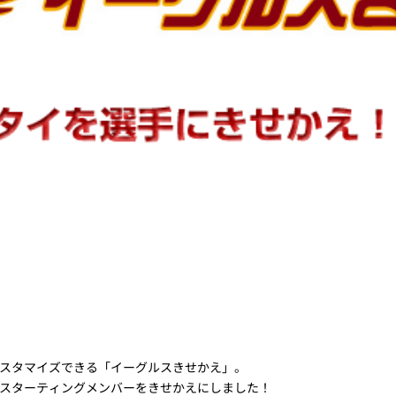
スタマイズできる「イーグルスきせかえ」。
スターティングメンバーをきせかえにしました！