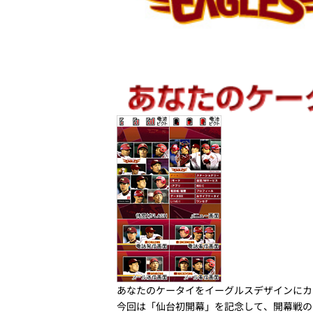
あなたのケータイをイーグルスデザインにカ
今回は「仙台初開幕」を記念して、開幕戦の