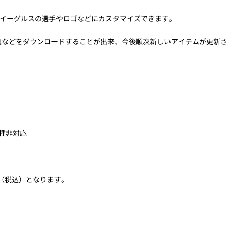
イーグルスの選手やロゴなどにカスタマイズできます。
写真などをダウンロードすることが出来、今後順次新しいアイテムが更新
機種非対応
円（税込）となります。