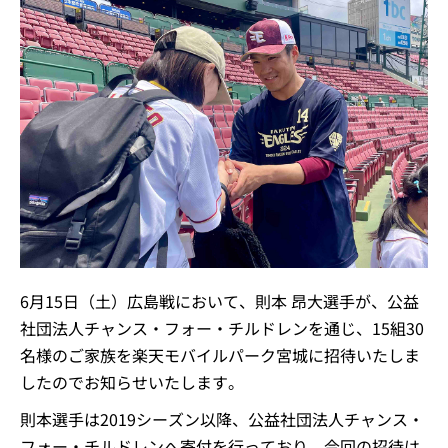
6月15日（土）広島戦において、則本 昂大選手が、公益
社団法人チャンス・フォー・チルドレンを通じ、15組30
名様のご家族を楽天モバイルパーク宮城に招待いたしま
したのでお知らせいたします。
則本選手は2019シーズン以降、公益社団法人チャンス・
フォー・チルドレンへ寄付を行っており、今回の招待は