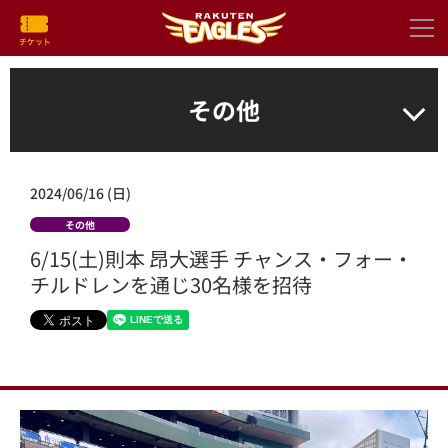
その他
2024/06/16 (日)
その他
6/15(土)則本 昂大選手 チャンス・フォー・
チルドレンを通じ30名様を招待