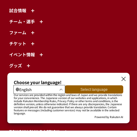
試合情報
チーム・選手
ファーム
チケット
イベント情報
グッズ
グルメ
ファンクラブ
アカデミー
楽天モバイル 最強パーク宮城
エンターテインメント
TOHOKU SMILE ACTION