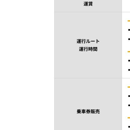
運賃
運行ルート
運行時間
乗車券販売