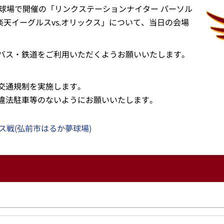
夢球場で開催の「リンクステーションナイター パーソル
 楽天イーグルスvs.オリックス」について、当日の会場
バス・鉄道をご利用いただくようお願いいたします。
交通規制を実施します。
違法駐車等のないようにお願いいたします。
クス戦(弘前市はるか夢球場)