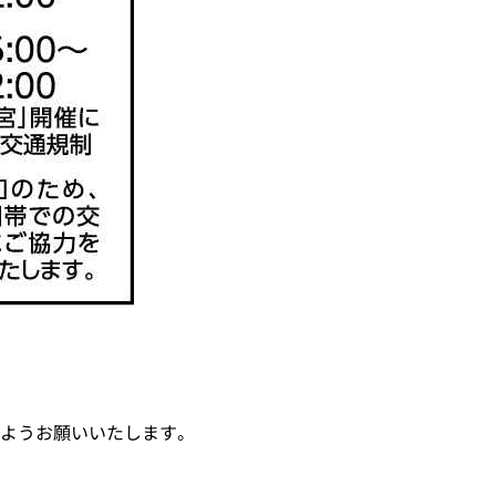
ようお願いいたします。