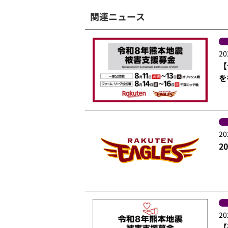
関連ニュース
20
【
を
20
2
20
【