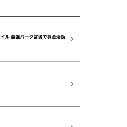
モバイル 最強パーク宮城で募金活動