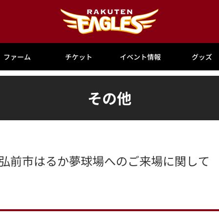
ファーム
チケット
イベント情報
グッズ
その他
式戦 弘前市はるか夢球場へのご来場に関して