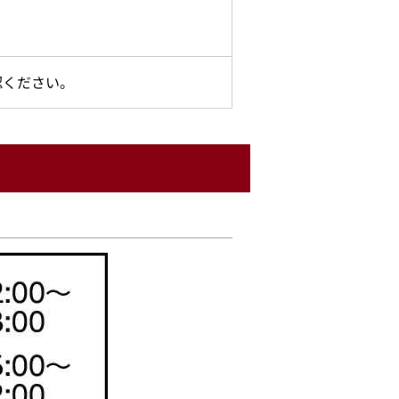
認ください。