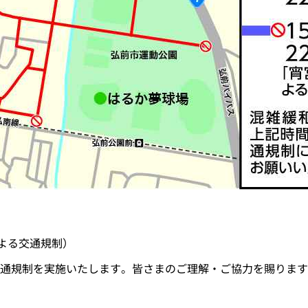
催による交通規制）
通規制を実施いたします。皆さまのご理解・ご協力を賜ります