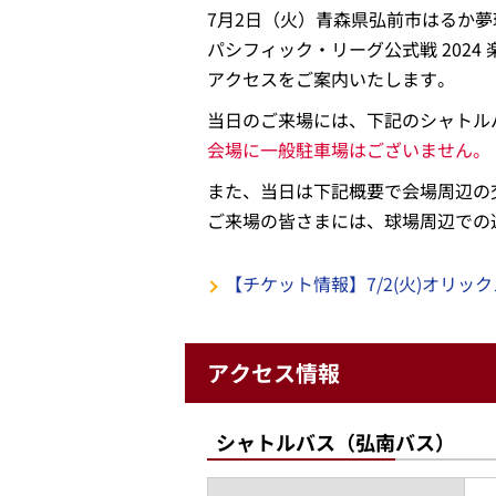
7月2日（火）青森県弘前市はるか
パシフィック・リーグ公式戦 2024
アクセスをご案内いたします。
当日のご来場には、下記のシャトル
会場に一般駐車場はございません。
また、当日は下記概要で会場周辺の
ご来場の皆さまには、球場周辺での
【チケット情報】7/2(火)オリッ
アクセス情報
シャトルバス（弘南バス）