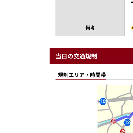
備考
当日の交通規制
規制エリア・時間帯