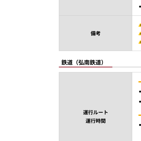
備考
鉄道（弘南鉄道）
運行ルート
運行時間