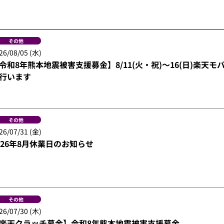
その他
26/08/05 (水)
令和8年熊本地震被害支援募金】8/11(火・祝)～16(日)楽天
行います
その他
26/07/31 (金)
026年8月休業日のお知らせ
その他
26/07/30 (木)
楽天クラッチ募金】令和8年熊本地震被害支援募金