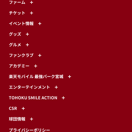
ファーム
チケット
イベント情報
グッズ
グルメ
ファンクラブ
アカデミー
楽天モバイル 最強パーク宮城
エンターテインメント
TOHOKU SMILE ACTION
CSR
球団情報
プライバシーポリシー