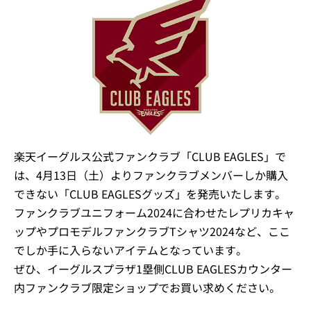
楽天イーグルス公式ファンクラブ「CLUB EAGLES」で
は、4月13日（土）よりファンクラブメンバーしか購入
できない「CLUB EAGLESグッズ」を発売いたします。
ファンクラブユニフォーム2024に合わせたレプリカキャ
ップやプロモデルファンクラブTシャツ2024など、ここ
でしか手に入らないアイテムとなっています。
ぜひ、イーグルスプラザ1塁側CLUB EAGLESカウンター
内ファンクラブ限定ショップでお買い求めください。