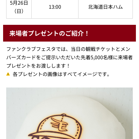
5月26日
13:00
北海道日本ハム
（日）
来場者プレゼントのご紹介！
ファンクラブフェスタでは、当日の観戦チケットとメン
バーズカードをご提示いただいた先着5,000名様に来場者
プレゼントをお渡しします！
各プレゼントの画像はすべてイメージです。