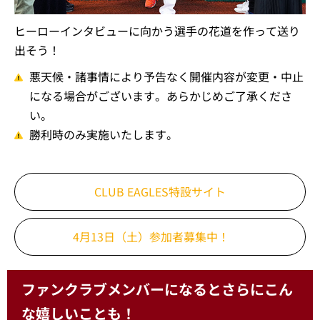
ヒーローインタビューに向かう選手の花道を作って送り
出そう！
悪天候・諸事情により予告なく開催内容が変更・中止
になる場合がございます。あらかじめご了承くださ
い。
勝利時のみ実施いたします。
CLUB EAGLES特設サイト
4月13日（土）
参加者募集中！
ファンクラブメンバーになるとさらにこん
な嬉しいことも！