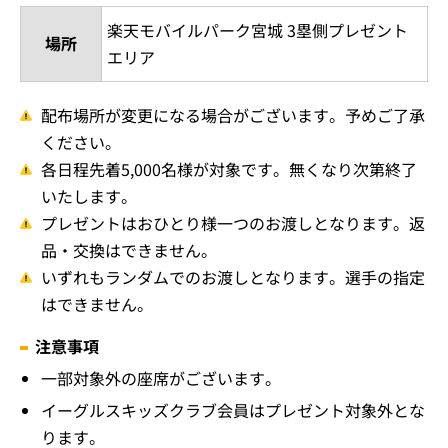
楽天モバイルパーク宮城 3塁側プレゼント
場所
エリア
配布場所が変更になる場合がございます。予めご了承
ください。
各日程先着5,000名様が対象です。無くなり次第終了
いたします。
プレゼントはおひとり様一つのお渡しとなります。返
品・交換はできません。
いずれもランダムでのお渡しとなります。選手の指定
はできません。
注意事項
一部対象外の座席がございます。
イーグルスキッズクラブ会員はプレゼント対象外とな
ります。