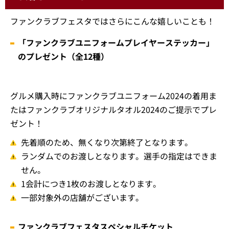
ファンクラブフェスタではさらにこんな嬉しいことも！
「ファンクラブユニフォームプレイヤーステッカー」
のプレゼント（全12種）