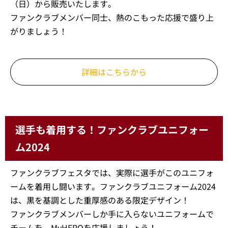
ファンクラブメンバー限定エリアが登場！当日プレゼン
トするアイテムを確実に手に入れられます。ファンクラ
ブメンバーだけが購入できるスペシャルチケットは、4
月13日（土）分を2月25日（日）から販売いたします。
また、5月6日（月・休）・5月26日（日）分は3月24日
（日）から販売いたします。
ファンクラブメンバー同士、熱のこもった応援で盛り上
がりましょう！
詳細はこちらから