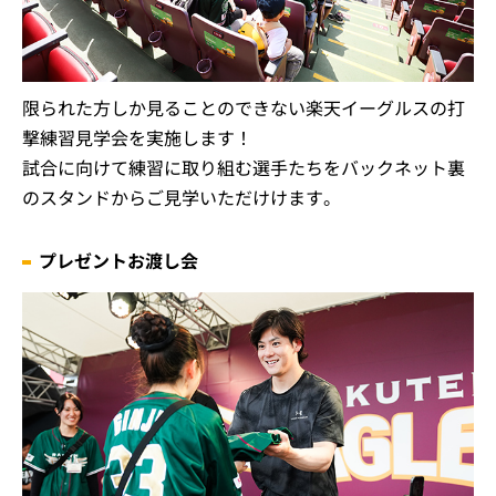
限られた方しか見ることのできない楽天イーグルスの打
撃練習見学会を実施します！
試合に向けて練習に取り組む選手たちをバックネット裏
のスタンドからご見学いただけけます。
プレゼントお渡し会