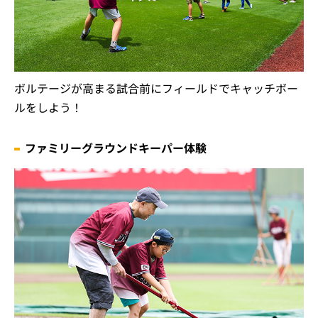
ボルテージが高まる試合前にフィールドでキャッチボー
ルをしよう！
ファミリーグラウンドキーパー体験