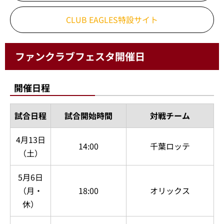
CLUB EAGLES特設サイト
ファンクラブフェスタ開催日
開催日程
試合日程
試合開始時間
対戦チーム
4月13日
14:00
千葉ロッテ
（土）
5月6日
（月・
18:00
オリックス
休）