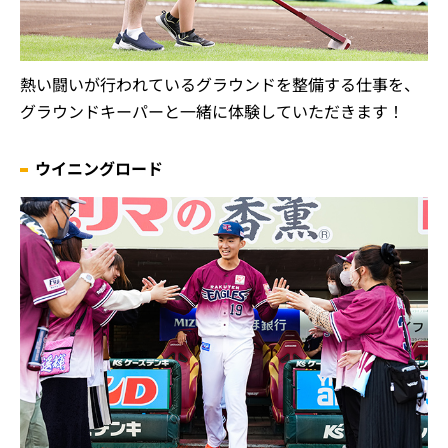
熱い闘いが行われているグラウンドを整備する仕事を、
グラウンドキーパーと一緒に体験していただきます！
ウイニングロード