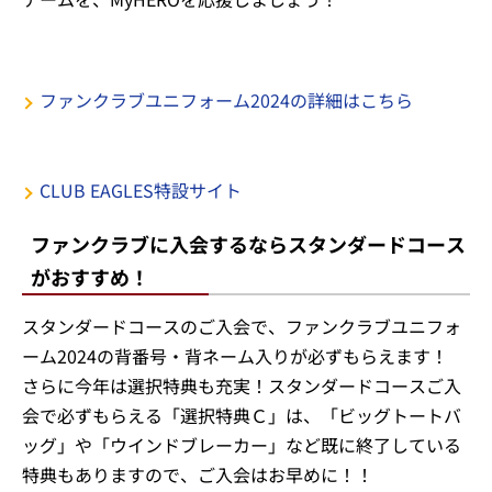
選手も着用する！ファンクラブユニフォー
ム2024
ファンクラブフェスタでは、実際に選手がこのユニフォ
ームを着用し闘います。ファンクラブユニフォーム2024
は、黒を基調とした重厚感のある限定デザイン！
ファンクラブメンバーしか手に入らないユニフォームで
チームを、MyHEROを応援しましょう！
ファンクラブユニフォーム2024の詳細はこちら
CLUB EAGLES特設サイト