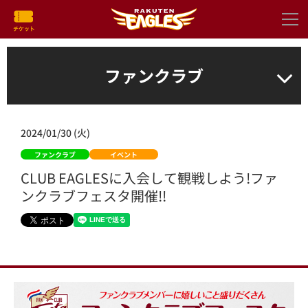
ファンクラブ
2024/01/30 (火)
ファンクラブ
イベント
CLUB EAGLESに入会して観戦しよう!ファ
ンクラブフェスタ開催!!