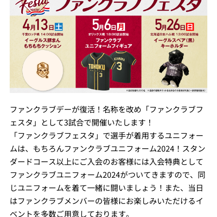
ファンクラブデーが復活！名称を改め「ファンクラブフ
ェスタ」として3試合で開催いたします！
「ファンクラブフェスタ」で選手が着用するユニフォー
ムは、もちろんファンクラブユニフォーム2024！スタン
ダードコース以上にご入会のお客様には入会特典として
ファンクラブユニフォーム2024がついてきますので、同
じユニフォームを着て一緒に闘いましょう！また、当日
はファンクラブメンバーの皆様にお楽しみいただけるイ
ベントを多数ご用意しております。