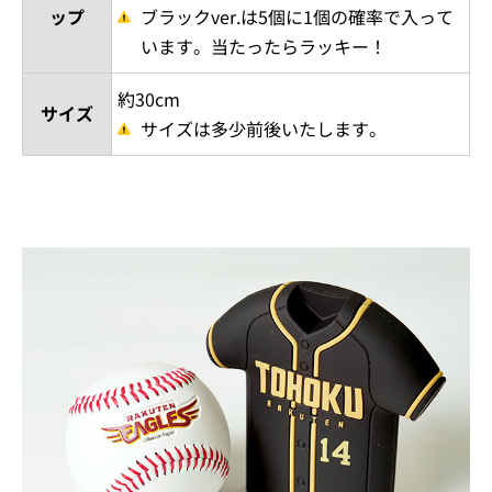
ップ
ブラックver.は5個に1個の確率で入って
います。当たったらラッキー！
約30cm
サイズ
サイズは多少前後いたします。