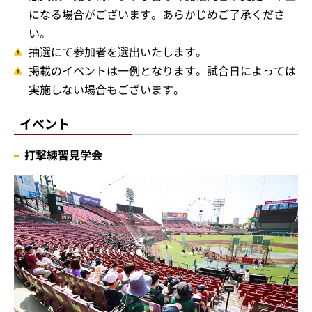
になる場合がございます。あらかじめご了承くださ
い。
抽選にて参加者を選出いたします。
掲載のイベントは一例となります。試合日によっては
実施しない場合もございます。
イベント
打撃練習見学会