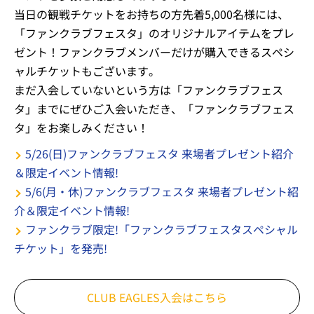
当日の観戦チケットをお持ちの方先着5,000名様には、
「ファンクラブフェスタ」のオリジナルアイテムをプレ
ゼント！ファンクラブメンバーだけが購入できるスペシ
ャルチケットもございます。
まだ入会していないという方は「ファンクラブフェス
タ」までにぜひご入会いただき、「ファンクラブフェス
タ」をお楽しみください！
5/26(日)ファンクラブフェスタ 来場者プレゼント紹介
＆限定イベント情報!
5/6(月・休)ファンクラブフェスタ 来場者プレゼント紹
介＆限定イベント情報!
ファンクラブ限定!「ファンクラブフェスタスペシャル
チケット」を発売!
CLUB EAGLES入会はこちら