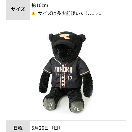
約10cm
サイズ
サイズは多少前後いたします。
日程
5月26日（日）