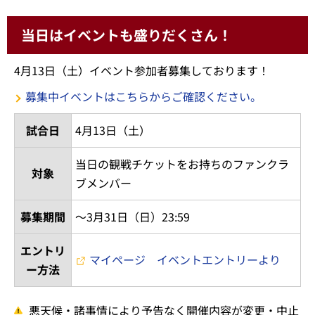
当日はイベントも盛りだくさん！
4月13日（土）イベント参加者募集しております！
募集中イベントはこちらからご確認ください。
試合日
4月13日（土）
当日の観戦チケットをお持ちのファンクラ
対象
ブメンバー
募集期間
～3月31日（日）23:59
エントリ
マイページ イベントエントリーより
ー方法
悪天候・諸事情により予告なく開催内容が変更・中止