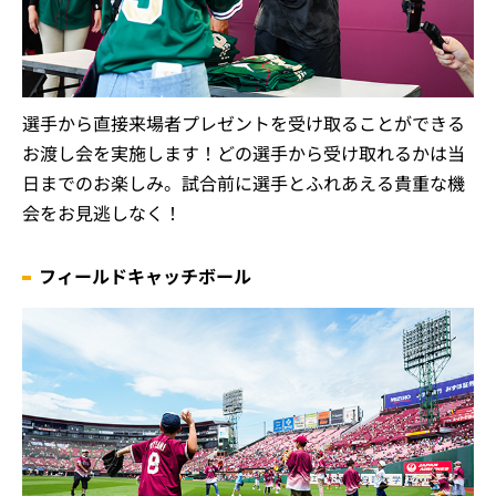
選手から直接来場者プレゼントを受け取ることができる
お渡し会を実施します！どの選手から受け取れるかは当
日までのお楽しみ。試合前に選手とふれあえる貴重な機
会をお見逃しなく！
フィールドキャッチボール