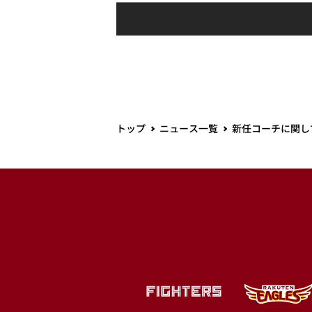
トップ
ニュース一覧
新任コーチに関し