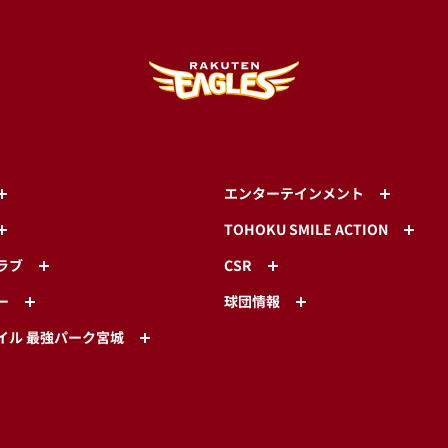
エンターテインメント
TOHOKU SMILE ACTION
ラブ
CSR
ー
球団情報
イル 最強パーク宮城