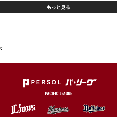
もっと見る
て
PACIFIC LEAGUE