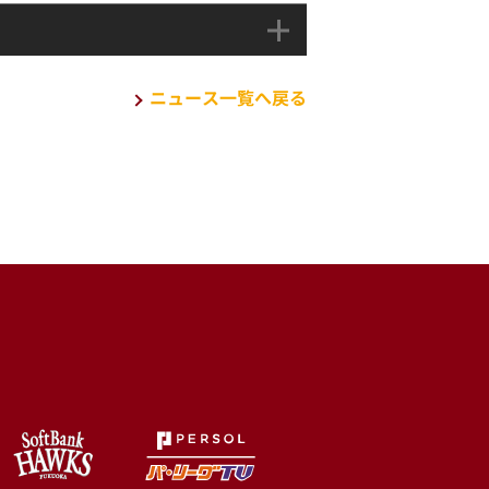
ニュース一覧へ戻る