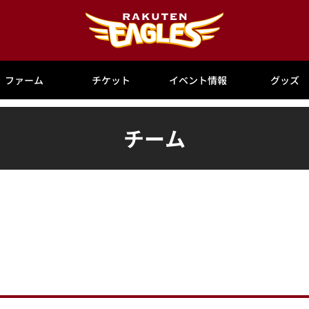
ファーム
チケット
イベント情報
グッズ
チーム