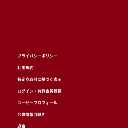
プライバシーポリシー
利用規約
特定商取引に基づく表示
ログイン・有料会員登録
ユーザープロフィール
会員情報引継ぎ
退会