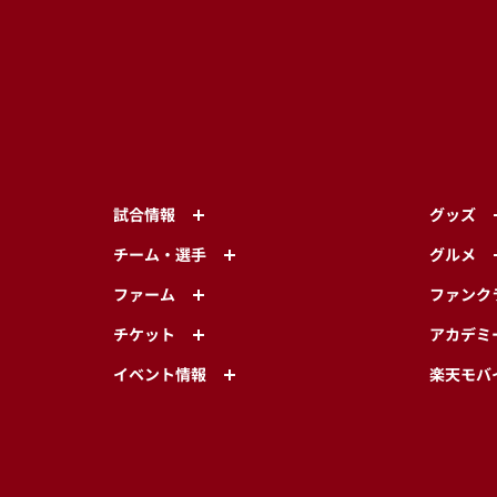
試合情報
グッズ
チーム・選手
グルメ
ファーム
ファンク
チケット
アカデミ
イベント情報
楽天モバ