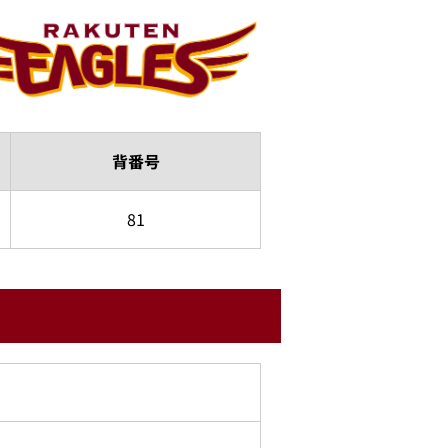
背番号
81