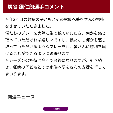
炭谷 銀仁朗選手コメント
今年3回目の難病の子どもとその家族へ夢をさんの招待
をさせていただきました。
僕たちのプレーを実際に生で観ていただき、何かを感じ
取っていただければ嬉しいですし、僕たちも何かを感じ
取っていただけるようなプレーをし、皆さんに勝利を届
けることができるように頑張ります。
今シーズンの招待は今回で最後になりますが、引き続
き、難病の子どもとその家族へ夢をさんの支援を行って
まいります。
関連ニュース
その他