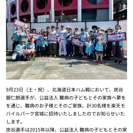
9月23日（土・祝）、北海道日本ハム戦において、炭谷
銀仁朗選手が、公益法人 難病の子どもとその家族へ夢を
を通じ、難病のお子様とそのご家族、計30名様を楽天モ
バイルパーク宮城に招待いたしましたのでお知らせいた
します。
炭谷選手は2015年以降、公益法人 難病の子どもとその家