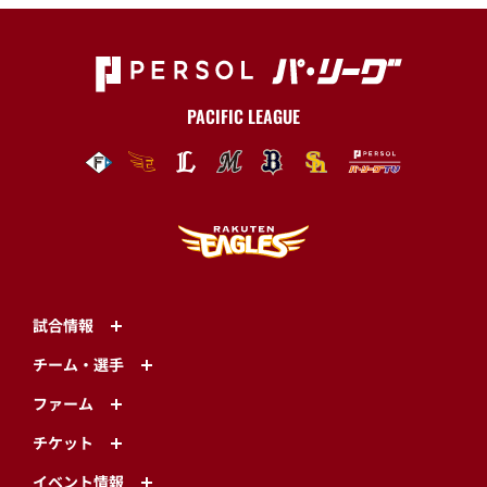
PACIFIC LEAGUE
試合情報
チーム・選手
ファーム
チケット
イベント情報