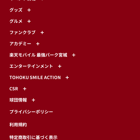
グッズ
グルメ
ファンクラブ
アカデミー
楽天モバイル 最強パーク宮城
エンターテインメント
TOHOKU SMILE ACTION
CSR
球団情報
プライバシーポリシー
利用規約
特定商取引に基づく表示