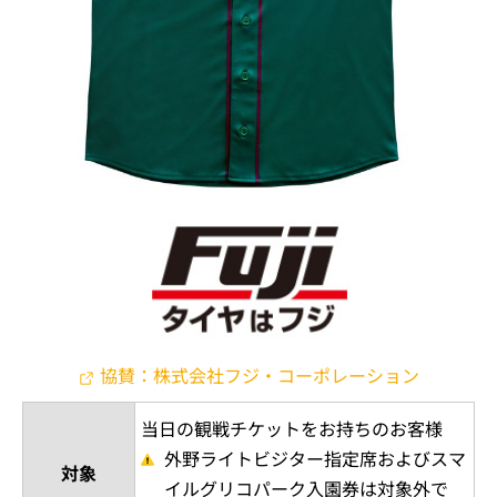
協賛：株式会社フジ・コーポレーション
当日の観戦チケットをお持ちのお客様
外野ライトビジター指定席およびスマ
対象
イルグリコパーク入園券は対象外で