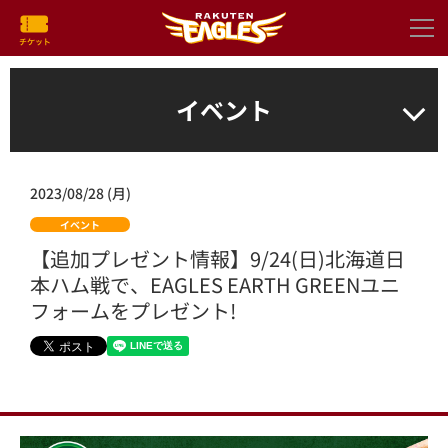
イベント
2023/08/28 (月)
イベント
【追加プレゼント情報】9/24(日)北海道日
本ハム戦で、EAGLES EARTH GREENユニ
フォームをプレゼント!