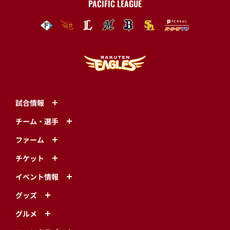
PACIFIC LEAGUE
試合情報
チーム・選手
ファーム
チケット
イベント情報
グッズ
グルメ