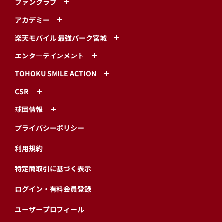
ファンクラブ
アカデミー
楽天モバイル 最強パーク宮城
エンターテインメント
TOHOKU SMILE ACTION
CSR
球団情報
プライバシーポリシー
利用規約
特定商取引に基づく表示
ログイン・有料会員登録
ユーザープロフィール