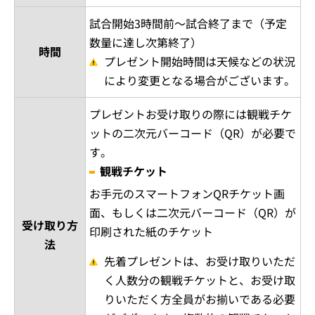
試合開始3時間前～試合終了まで（予定
数量に達し次第終了）
時間
プレゼント開始時間は天候などの状況
により変更となる場合がございます。
プレゼントお受け取りの際には観戦チケ
ットの二次元バーコード（QR）が必要で
す。
観戦チケット
お手元のスマートフォンQRチケット画
面、もしくは二次元バーコード（QR）が
受け取り方
印刷された紙のチケット
法
先着プレゼントは、お受け取りいただ
く人数分の観戦チケットと、お受け取
りいただく方全員がお揃いである必要