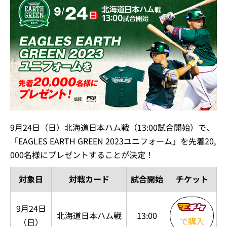
9月24日（日）北海道日本ハム戦（13:00試合開始）で、
「EAGLES EARTH GREEN 2023ユニフォーム」を先着20,
000名様にプレゼントすることが決定！
対象日
対戦カード
試合開始
チケット
9月24日
北海道日本ハム戦
13:00
で購入
（日）