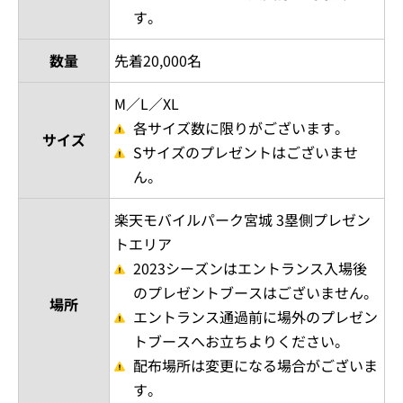
す。
数量
先着20,000名
M／L／XL
各サイズ数に限りがございます。
サイズ
Sサイズのプレゼントはございませ
ん。
楽天モバイルパーク宮城 3塁側プレゼン
トエリア
2023シーズンはエントランス入場後
のプレゼントブースはございません。
場所
エントランス通過前に場外のプレゼン
トブースへお立ちよりください。
配布場所は変更になる場合がございま
す。