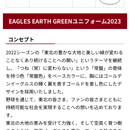
EAGLES EARTH GREENユニフォーム2023
コンセプト
2022シーズンの「東北の豊かな大地と美しい緑が変わる
ことなくあり続けることへの願い」というテーマを継続
し、「つね（常）に変わらない」という「常盤」の意味
を持つ色「常盤色」をベースカラーに、胸にはゴールデ
ンイーグルスの輝く翼を表すゴールドを差し色にしたデ
ザインを採用いたしました。
野球を通じて、東北の皆さま、ファンの皆さまとともに
持続可能な社会を実現することへの想いを込めておりま
す。
東北の大地の恵みを受けて力強く、そして空高く育つ樹