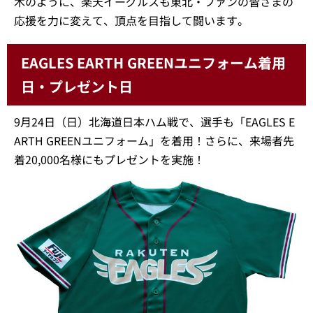
木のように、楽天イーグルスも東北・ファンの皆さまの
応援を力に変えて、頂点を目指して闘います。
EAGLES EARTH GREENユニフォーム着用
日・プレゼント日
9月24日（日）北海道日本ハム戦で、選手も「EAGLES E
ARTH GREENユニフォーム」を着用！さらに、来場者先
着20,000名様にもプレゼントを実施！