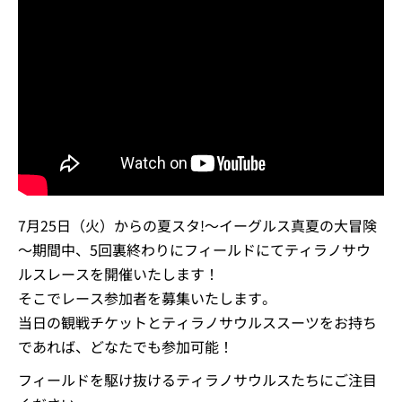
7月25日（火）からの夏スタ!～イーグルス真夏の大冒険
～期間中、5回裏終わりにフィールドにてティラノサウ
ルスレースを開催いたします！
そこでレース参加者を募集いたします。
当日の観戦チケットとティラノサウルススーツをお持ち
であれば、どなたでも参加可能！
フィールドを駆け抜けるティラノサウルスたちにご注目