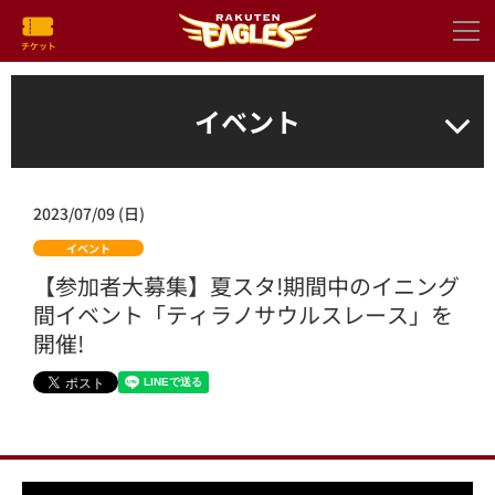
イベント
2023/07/09 (日)
イベント
【参加者大募集】夏スタ!期間中のイニング
間イベント「ティラノサウルスレース」を
開催!