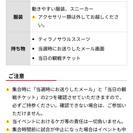
動きやすい服装、スニーカー
服装
アクセサリー類は外してお越しくださ
い。
ティラノサウルススーツ
持ち物
当選時にお送りしたメール画面
当日の観戦チケット
ご注意
集合時に「当選時にお送りしたメール」と「当日の観
戦チケット」の2つを確認させていただきますので、
必ずご持参ください。確認できない場合は、ご参加い
ただけません。
当イベントにおけるケガ等の責任は一切負いません。
集合時間前に試合が中止になった場合はイベントも中