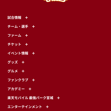
試合情報
チーム・選手
ファーム
チケット
イベント情報
グッズ
グルメ
ファンクラブ
アカデミー
楽天モバイル 最強パーク宮城
エンターテインメント