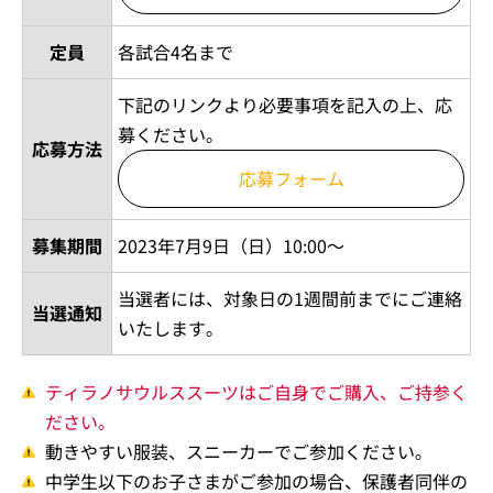
定員
各試合4名まで
下記のリンクより必要事項を記入の上、応
募ください。
応募方法
応募フォーム
募集期間
2023年7月9日（日）10:00～
当選者には、対象日の1週間前までにご連絡
当選通知
いたします。
ティラノサウルススーツはご自身でご購入、ご持参く
ださい。
動きやすい服装、スニーカーでご参加ください。
中学生以下のお子さまがご参加の場合、保護者同伴の