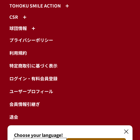
TOHOKU SMILE ACTION
CSR
球団情報
プライバシーポリシー
利用規約
特定商取引に基づく表示
ログイン・有料会員登録
ユーザープロフィール
会員情報引継ぎ
退会