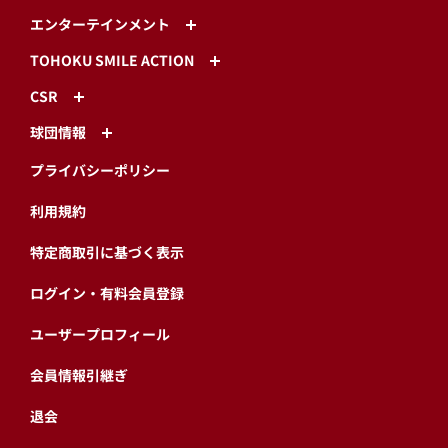
エンターテインメント
TOHOKU SMILE ACTION
CSR
球団情報
プライバシーポリシー
利用規約
特定商取引に基づく表示
ログイン・有料会員登録
ユーザープロフィール
会員情報引継ぎ
退会