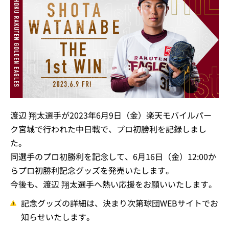
渡辺 翔太選手が2023年6月9日（金）楽天モバイルパー
ク宮城で行われた中日戦で、プロ初勝利を記録しまし
た。
同選手のプロ初勝利を記念して、6月16日（金）12:00か
らプロ初勝利記念グッズを発売いたします。
今後も、渡辺 翔太選手へ熱い応援をお願いいたします。
記念グッズの詳細は、決まり次第球団WEBサイトでお
知らせいたします。