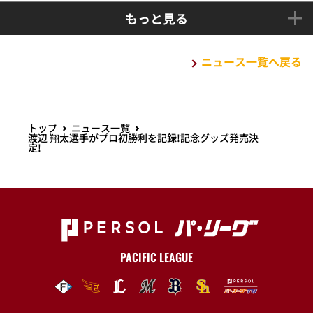
もっと見る
ニュース一覧へ戻る
トップ
ニュース一覧
渡辺 翔太選手がプロ初勝利を記録!記念グッズ発売決
定!
PACIFIC LEAGUE