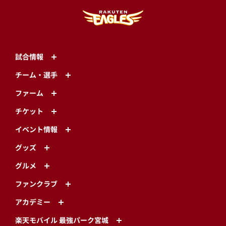
試合情報
チーム・選手
ファーム
チケット
イベント情報
グッズ
グルメ
ファンクラブ
アカデミー
楽天モバイル 最強パーク宮城