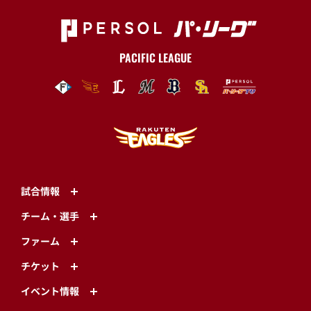
PACIFIC LEAGUE
試合情報
チーム・選手
ファーム
チケット
イベント情報