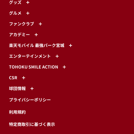
グッズ
グルメ
ファンクラブ
アカデミー
楽天モバイル 最強パーク宮城
エンターテインメント
TOHOKU SMILE ACTION
CSR
球団情報
プライバシーポリシー
利用規約
特定商取引に基づく表示