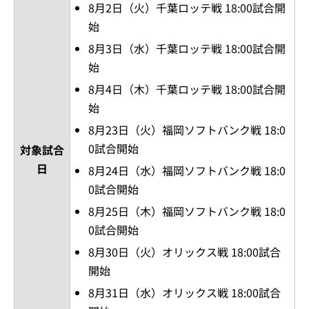
8月2日（火）千葉ロッテ戦 18:00試合開
始
8月3日（水）千葉ロッテ戦 18:00試合開
始
8月4日（木）千葉ロッテ戦 18:00試合開
始
8月23日（火）福岡ソフトバンク戦 18:0
0試合開始
対象試合
日
8月24日（水）福岡ソフトバンク戦 18:0
0試合開始
8月25日（木）福岡ソフトバンク戦 18:0
0試合開始
8月30日（火）オリックス戦 18:00試合
開始
8月31日（水）オリックス戦 18:00試合