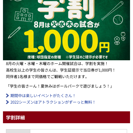
8月の火曜・水曜・木曜のホーム開催試合は、学割を実施！
高校生以上の学生の皆さんは、学生証提示で当日券が1,000円！
同伴者1名様まで同価格でご観戦いただけます。
「学生の皆さーん！夏休みはボールパークで遊びましょう！」
期間中は楽しいイベントがたくさん！
2022シーズンはアトラクションがずーっと無料！
学割詳細