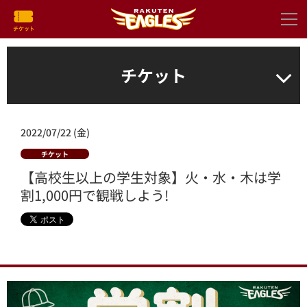
チケット
2022/07/22 (金)
チケット
【高校生以上の学生対象】火・水・木は学
割1,000円で観戦しよう!