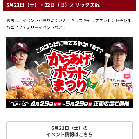
5月21日（土）・22日（日）オリックス戦
週末は、イベントが盛りだくさん！キッズキャッププレゼントやシル
バニアファミリーイベントなど！