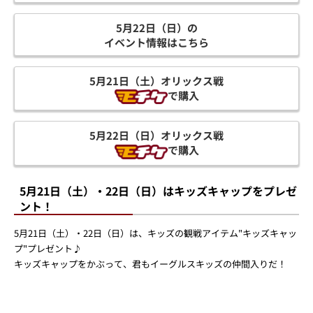
5月21日（土）の
イベント情報はこちら
5月22日（日）の
イベント情報はこちら
5月21日（土）オリックス戦
で購入
5月22日（日）オリックス戦
で購入