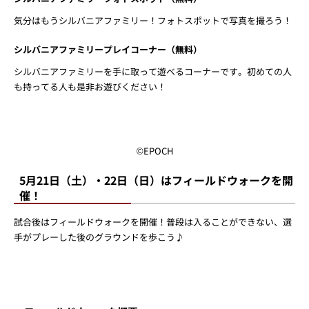
©EPOCH
シルバニアファミリーフォトスポット（無料）
気分はもうシルバニアファミリー！フォトスポットで写真を撮ろう！
シルバニアファミリープレイコーナー（無料）
シルバニアファミリーを手に取って遊べるコーナーです。初めての人
も持ってる人も是非お遊びください！