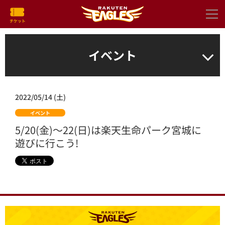
イベント
2022/05/14 (土)
イベント
5/20(金)～22(日)は楽天生命パーク宮城に
遊びに行こう!