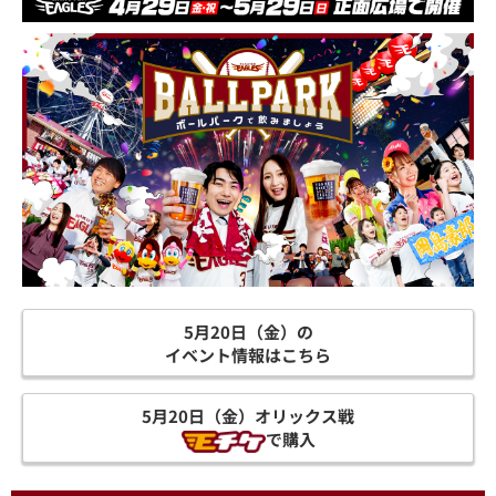
5月20日（金）の
イベント情報はこちら
5月20日（金）オリックス戦
で購入