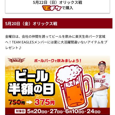
5月22日（日）オリックス戦
で購入
5月20日（金）オリックス戦
金曜日は、会社の仲間を誘ってビールを飲みに楽天生命パーク宮城
へ！TEAM EAGLESメンバーには夏に大活躍間違いないアイテムをプ
レゼント♪