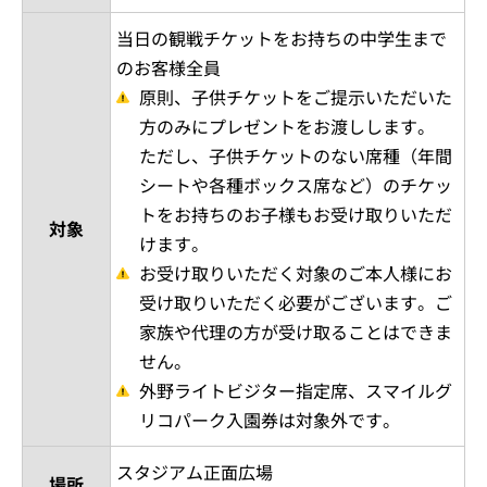
協賛：株式会社永大ハウス工業
内容
キッズキャップ
サイズ
フリーサイズ
当日の観戦チケットをお持ちの中学生まで
のお客様全員
原則、子供チケットをご提示いただいた
方のみにプレゼントをお渡しします。
ただし、子供チケットのない席種（年間
シートや各種ボックス席など）のチケッ
トをお持ちのお子様もお受け取りいただ
対象
けます。