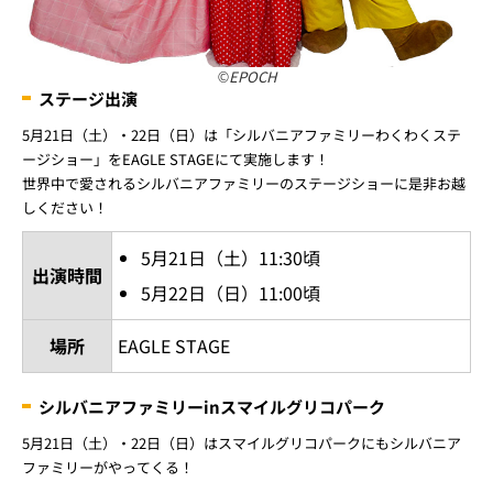
©EPOCH
ステージ出演
5月21日（土）・22日（日）は「シルバニアファミリーわくわくステ
ージショー」をEAGLE STAGEにて実施します！
世界中で愛されるシルバニアファミリーのステージショーに是非お越
しください！
5月21日（土）11:30頃