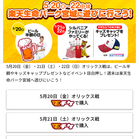
5月20日（金）・21日（土）・22日（日）オリックス戦は、ビール半
額やキッズキャッププレゼントなどイベント目白押し！週末は楽天生
命パーク宮城へ遊びにいこう！
5月20日（金）オリックス戦
で購入
5月21日（土）オリックス戦
で購入