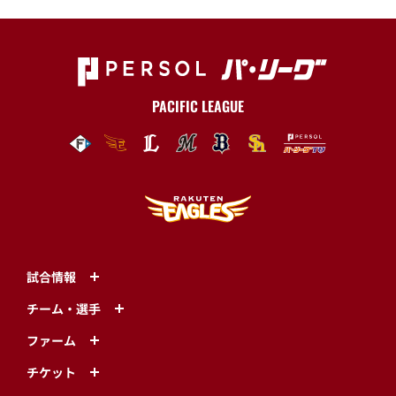
PACIFIC LEAGUE
試合情報
チーム・選手
ファーム
チケット