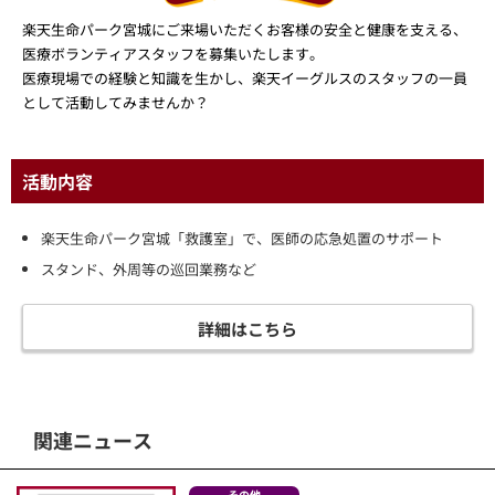
楽天生命パーク宮城にご来場いただくお客様の安全と健康を支える、
医療ボランティアスタッフを募集いたします。
医療現場での経験と知識を生かし、楽天イーグルスのスタッフの一員
として活動してみませんか？
活動内容
楽天生命パーク宮城「救護室」で、医師の応急処置のサポート
スタンド、外周等の巡回業務など
詳細はこちら
関連ニュース
その他