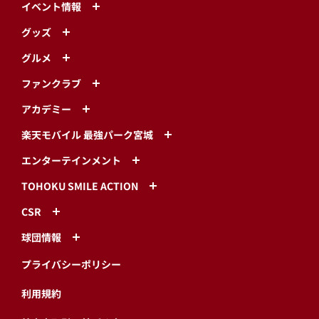
イベント情報
グッズ
グルメ
ファンクラブ
アカデミー
楽天モバイル 最強パーク宮城
エンターテインメント
TOHOKU SMILE ACTION
CSR
球団情報
プライバシーポリシー
利用規約