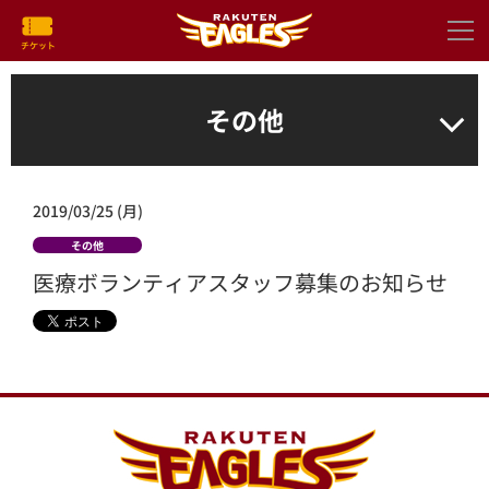
その他
2019/03/25 (月)
その他
医療ボランティアスタッフ募集のお知らせ