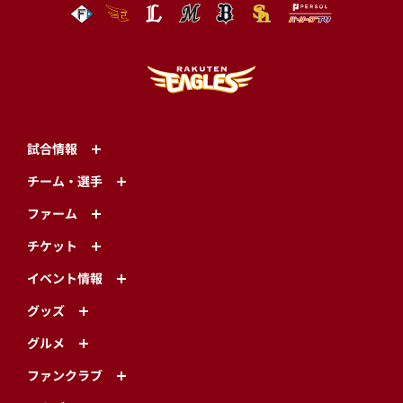
試合情報
チーム・選手
ファーム
チケット
イベント情報
グッズ
グルメ
ファンクラブ