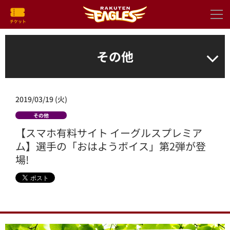
その他
2019/03/19 (火)
その他
【スマホ有料サイト イーグルスプレミア
ム】選手の「おはようボイス」第2弾が登
場!