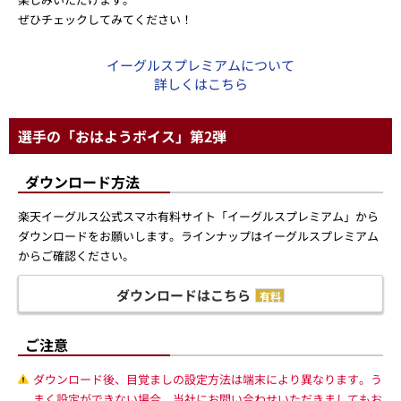
ぜひチェックしてみてください！
イーグルスプレミアムについて
詳しくはこちら
選手の「おはようボイス」第2弾
ダウンロード方法
楽天イーグルス公式スマホ有料サイト「イーグルスプレミアム」から
ダウンロードをお願いします。ラインナップはイーグルスプレミアム
からご確認ください。
ダウンロードはこちら
有料
ご注意
ダウンロード後、目覚ましの設定方法は端末により異なります。う
まく設定ができない場合、当社にお問い合わせいただきましてもお