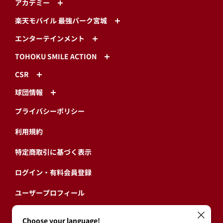
アカデミー
楽天モバイル 最強パーク宮城
エンターテインメント
TOHOKU SMILE ACTION
CSR
球団情報
プライバシーポリシー
利用規約
特定商取引に基づく表示
ログイン・有料会員登録
ユーザープロフィール
会員情報引継ぎ