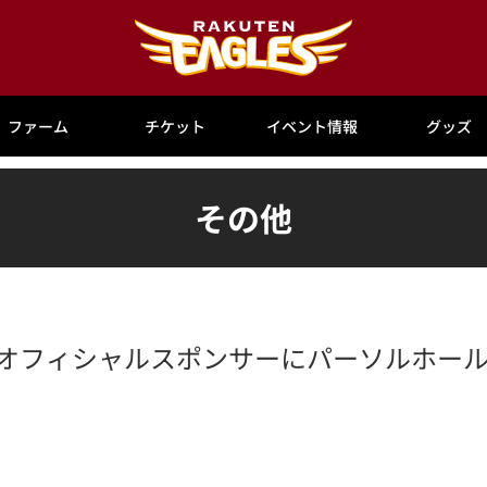
ファーム
チケット
イベント情報
グッズ
その他
 オフィシャルスポンサーにパーソルホー