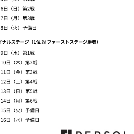
月6日（日）第2戦
月7日（月）第3戦
月8日（火）予備日
イナルステージ（1位 対 ファーストステージ勝者）
月9日（水）第1戦
月10日（木）第2戦
月11日（金）第3戦
月12日（土）第4戦
月13日（日）第5戦
月14日（月）第6戦
月15日（火）予備日
月16日（水）予備日