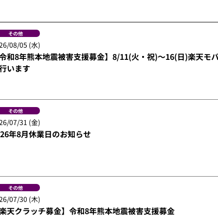
その他
26/08/05 (水)
令和8年熊本地震被害支援募金】8/11(火・祝)～16(日)楽天
行います
その他
26/07/31 (金)
026年8月休業日のお知らせ
その他
26/07/30 (木)
楽天クラッチ募金】令和8年熊本地震被害支援募金