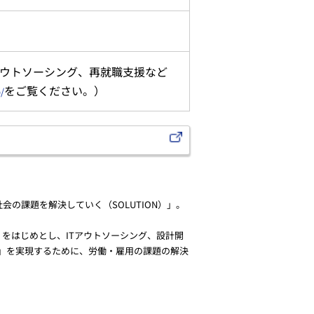
アウトソーシング、再就職支援など
をご覧ください。）
/
会の課題を解決していく（SOLUTION）」。
」をはじめとし、ITアウトソーシング、設計開
」を実現するために、労働・雇用の課題の解決