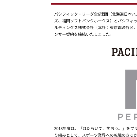
パシフィック・リーグ全6球団（北海道日本
ズ、福岡ソフトバンクホークス）とパシフィッ
ルディングス株式会社（本社：東京都渋谷区、
ンサー契約を締結いたしました。
2018年度は、「はたらいて、笑おう。」を
り組みとして、スポーツ業界への転職のきっかけの