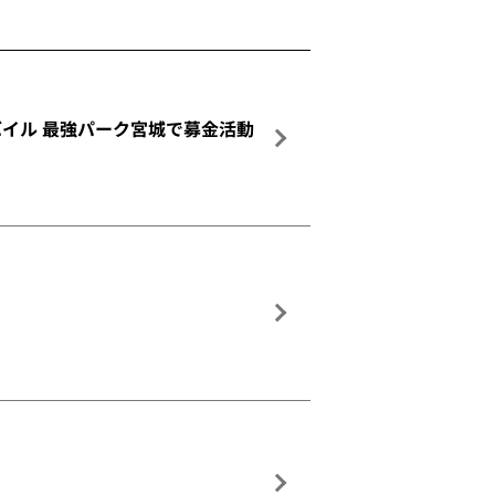
モバイル 最強パーク宮城で募金活動