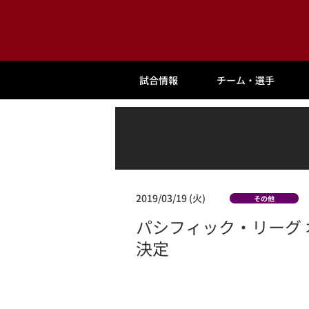
試合情報
チーム・選手
2019/03/19 (火)
その他
パシフィック・リーグ
決定