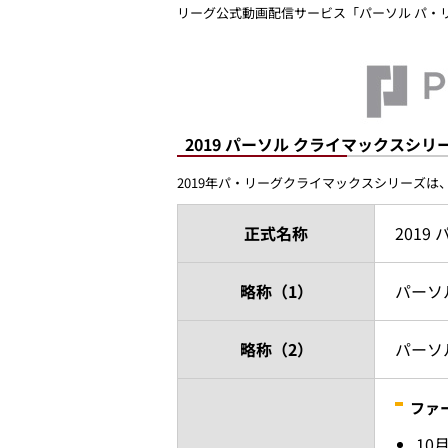
リーグ公式動画配信サービス「パーソル パ・
2019 パーソル クライマックスシリ
2019年パ・リーグクライマックスシリーズは、
正式名称
2019
略称（1）
パーソ
略称（2）
パーソル
ファ
10