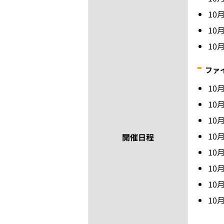
10
10
10
ファ
10
10
10
10
開催日程
10
10
10
10