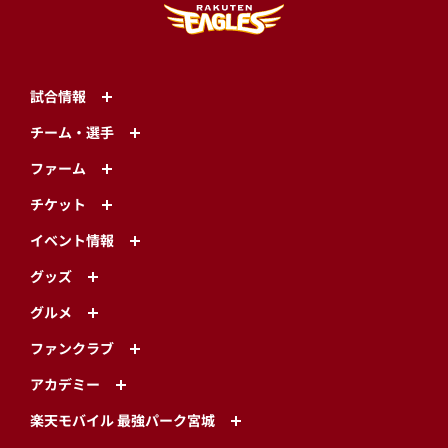
試合情報
チーム・選手
ファーム
チケット
イベント情報
グッズ
グルメ
ファンクラブ
アカデミー
楽天モバイル 最強パーク宮城