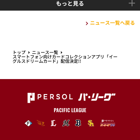
もっと見る
ニュース一覧へ戻る
トップ
ニュース一覧
スマートフォン向けカードコレクションアプリ「イー
グルスドリームカード」配信決定!!
PACIFIC LEAGUE