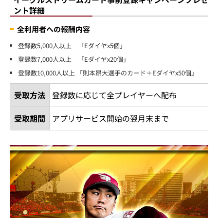
ント詳細
全利用者への報酬内容
登録数5,000人以上 「Eダイヤx5個」
登録数7,000人以上 「Eダイヤx20個」
登録数10,000人以上 「則本昂大選手のカード＋Eダイヤx50個」
受取方法
登録数に応じて全プレイヤーへ配布
受取期間
アプリサービス開始の翌月末まで