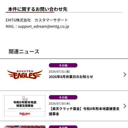
本件に関するお問い合わせ先
EMTG株式会社 カスタマーサポート
MAIL：support_edream@emtg.co.jp
関連ニュース
その他
2026/07/31 (金)
2026年8月休業日のお知らせ
その他
2026/07/30 (木)
【楽天クラッチ募金】令和8年熊本地震被害支
援募金
その他