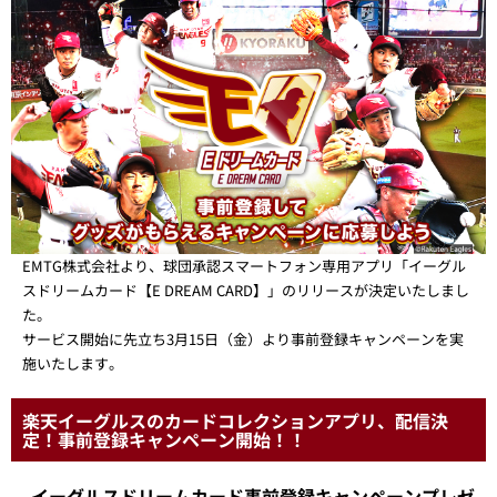
EMTG株式会社より、球団承認スマートフォン専用アプリ「イーグル
スドリームカード【E DREAM CARD】」のリリースが決定いたしまし
た。
サービス開始に先立ち3月15日（金）より事前登録キャンペーンを実
施いたします。
楽天イーグルスのカードコレクションアプリ、配信決
定！事前登録キャンペーン開始！！
イーグルスドリームカード事前登録キャンペーンプレゼ