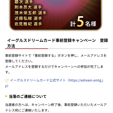
イーグルスドリームカード事前登録キャンペーン 登録
方法
事前登録サイトで「事前登録する」ボタンを押し、メールアドレスを
登録してください。
メールアドレスを登録するだけでキャンペーンへの参加が完了しま
す。
イーグルスドリームカード公式サイト（https://edream.emtg.j
p）
当落のご連絡について
当選者の方へは、キャンペーン終了後、事前登録いただいたメールア
ドレス宛にご連絡いたします。