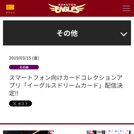
その他
2019/03/15 (金)
その他
スマートフォン向けカードコレクションア
プリ「イーグルスドリームカード」配信決
定!!