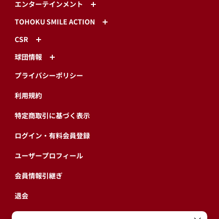
エンターテインメント
TOHOKU SMILE ACTION
CSR
球団情報
プライバシーポリシー
利用規約
特定商取引に基づく表示
ログイン・有料会員登録
ユーザープロフィール
会員情報引継ぎ
退会