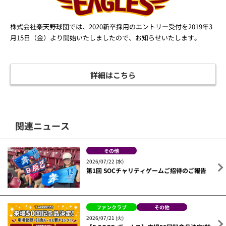
株式会社楽天野球団では、2020新卒採用のエントリー受付を2019年3
月15日（金）より開始いたしましたので、お知らせいたします。
詳細はこちら
関連ニュース
その他
2026/07/22 (水)
第1回 SOCチャリティゲームご招待のご報告
ファンクラブ
その他
2026/07/21 (火)