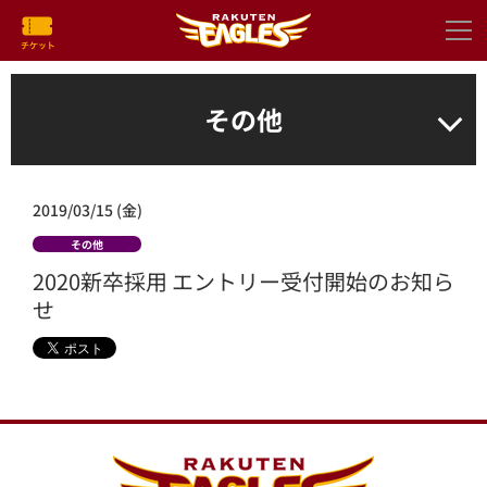
その他
2019/03/15 (金)
その他
2020新卒採用 エントリー受付開始のお知ら
せ