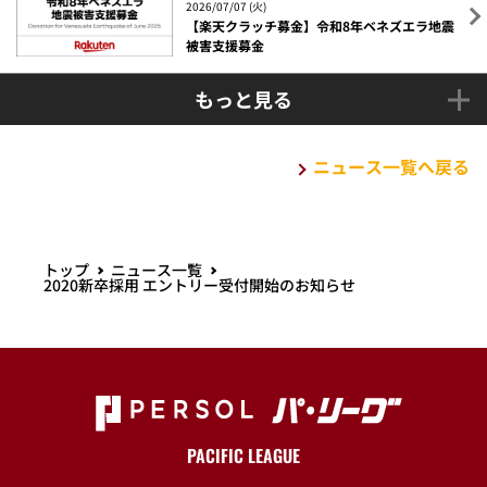
2026/07/07 (火)
【楽天クラッチ募金】令和8年ベネズエラ地震
被害支援募金
もっと見る
ニュース一覧へ戻る
トップ
ニュース一覧
2020新卒採用 エントリー受付開始のお知らせ
PACIFIC LEAGUE