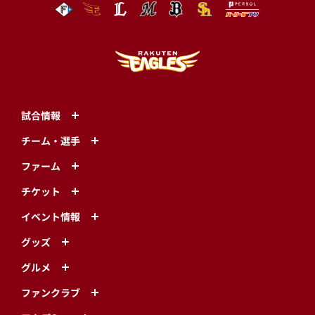
試合情報
チーム・選手
ファーム
チケット
イベント情報
グッズ
グルメ
ファンクラブ