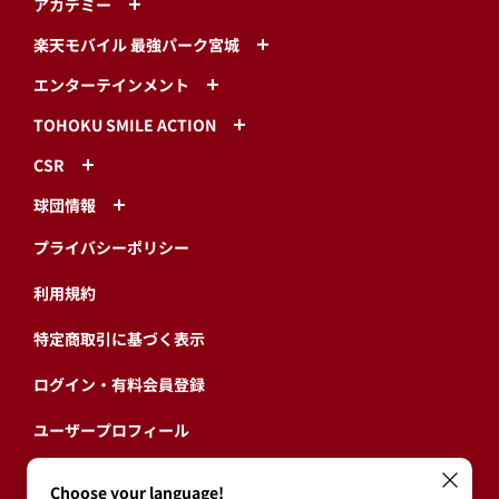
アカデミー
楽天モバイル 最強パーク宮城
エンターテインメント
TOHOKU SMILE ACTION
CSR
球団情報
プライバシーポリシー
利用規約
特定商取引に基づく表示
ログイン・有料会員登録
ユーザープロフィール
会員情報引継ぎ