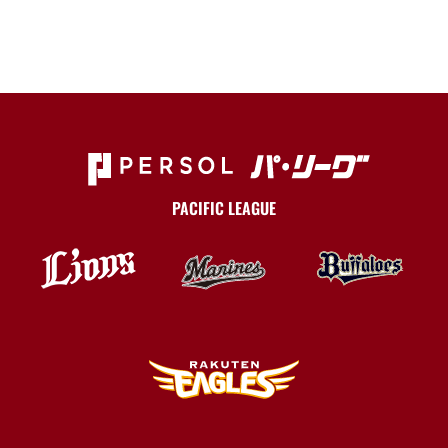
PACIFIC LEAGUE