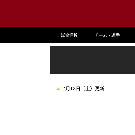
試合情報
チーム・選手
7月18日（土）更新