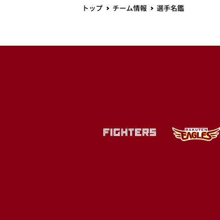
トップ
チーム情報
選手名鑑