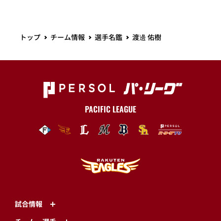
トップ
チーム情報
選手名鑑
渡邊 佑樹
PACIFIC LEAGUE
試合情報