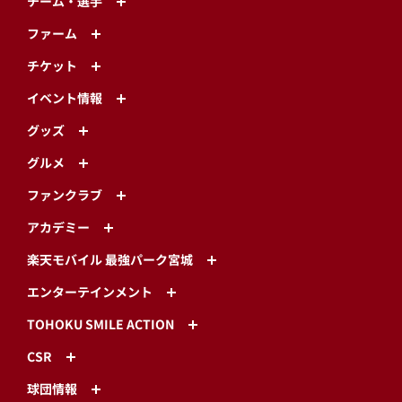
チーム・選手
ファーム
チケット
イベント情報
グッズ
グルメ
ファンクラブ
アカデミー
楽天モバイル 最強パーク宮城
エンターテインメント
TOHOKU SMILE ACTION
CSR
球団情報