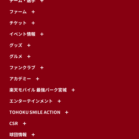
チーム・選手
ファーム
チケット
イベント情報
グッズ
グルメ
ファンクラブ
アカデミー
楽天モバイル 最強パーク宮城
エンターテインメント
TOHOKU SMILE ACTION
CSR
球団情報