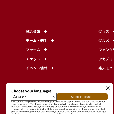
試合情報
グッズ
チーム・選手
グルメ
ファーム
ファンク
チケット
アカデミ
イベント情報
楽天モバ