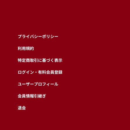
プライバシーポリシー
利用規約
特定商取引に基づく表示
ログイン・有料会員登録
ユーザープロフィール
会員情報引継ぎ
退会