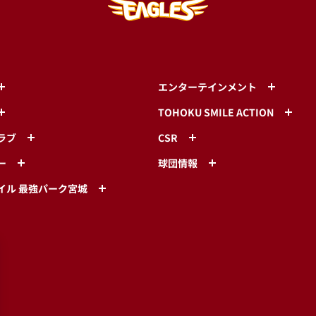
エンターテインメント
TOHOKU SMILE ACTION
ラブ
CSR
ー
球団情報
イル 最強パーク宮城