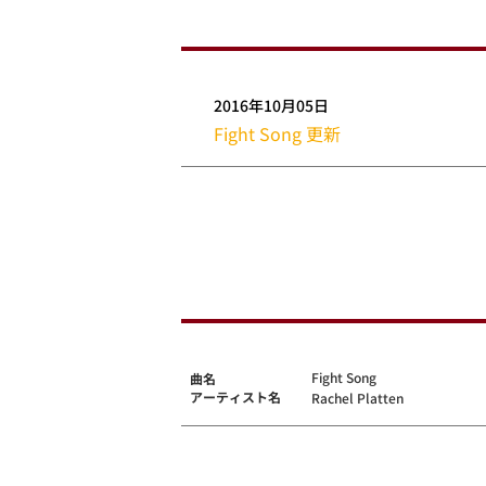
2016年10月05日
Fight Song 更新
Fight Song
曲名
アーティスト名
Rachel Platten