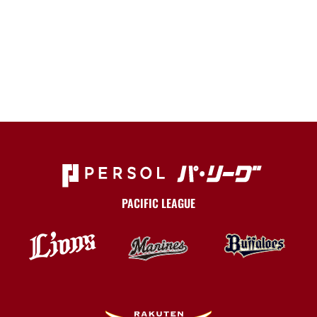
PACIFIC LEAGUE