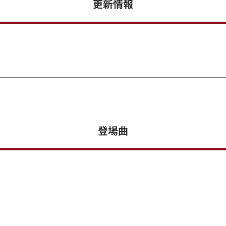
更新情報
登場曲