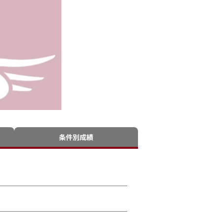
条件別成績