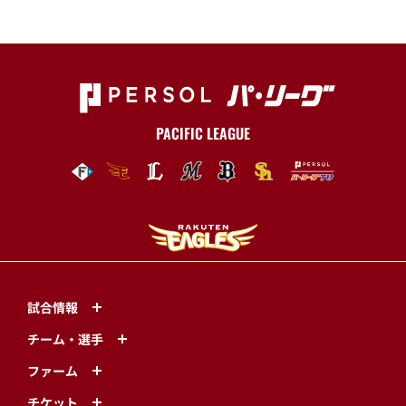
PACIFIC LEAGUE
試合情報
チーム・選手
ファーム
チケット