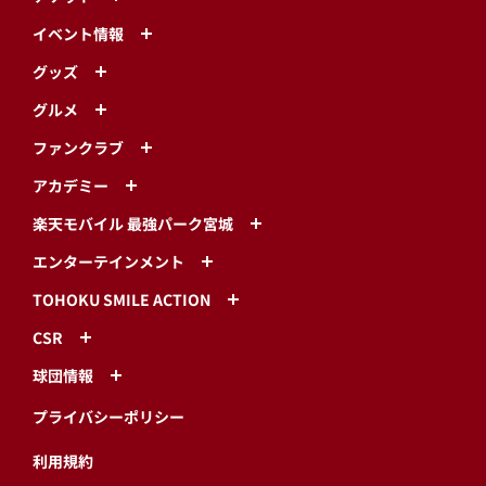
イベント情報
グッズ
グルメ
ファンクラブ
アカデミー
楽天モバイル 最強パーク宮城
エンターテインメント
TOHOKU SMILE ACTION
CSR
球団情報
プライバシーポリシー
利用規約