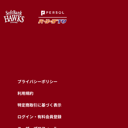
プライバシーポリシー
利用規約
特定商取引に基づく表示
ログイン・有料会員登録