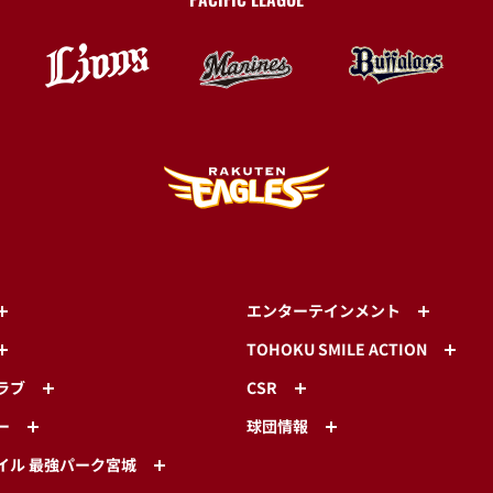
エンターテインメント
TOHOKU SMILE ACTION
ラブ
CSR
ー
球団情報
イル 最強パーク宮城