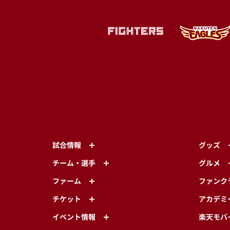
試合情報
グッズ
チーム・選手
グルメ
ファーム
ファンク
チケット
アカデミ
イベント情報
楽天モバ