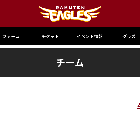
ファーム
チケット
イベント情報
グッズ
チーム