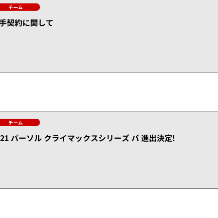
チーム
手契約に関して
チーム
021 パーソル クライマックスシリーズ パ 進出決定!