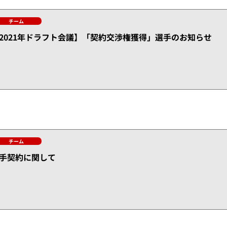
チーム
2021年ドラフト会議】「契約交渉権獲得」選手のお知らせ
チーム
手契約に関して