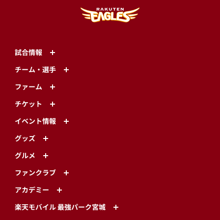
試合情報
チーム・選手
ファーム
チケット
イベント情報
グッズ
グルメ
ファンクラブ
アカデミー
楽天モバイル 最強パーク宮城