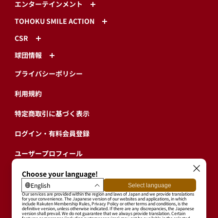
エンターテインメント
TOHOKU SMILE ACTION
CSR
球団情報
プライバシーポリシー
利用規約
特定商取引に基づく表示
ログイン・有料会員登録
ユーザープロフィール
会員情報引継ぎ
退会