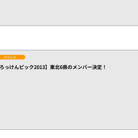
イベント
ろっけんピック2013】東北6県のメンバー決定！