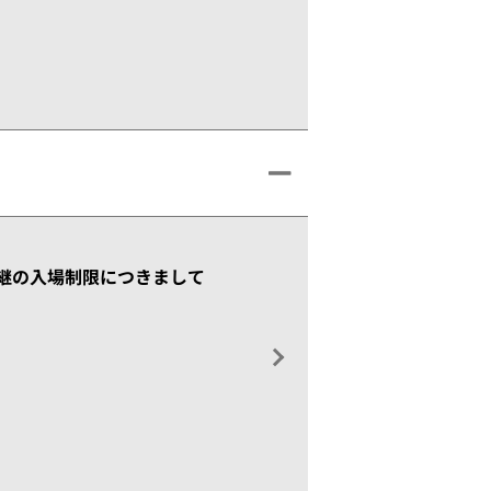
合中継の入場制限につきまして