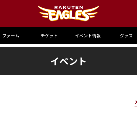
ファーム
チケット
イベント情報
グッズ
イベント