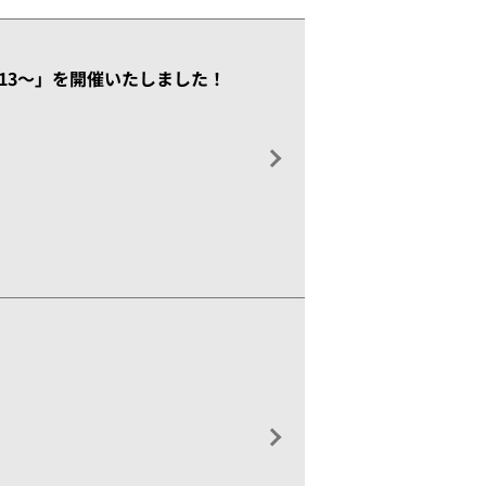
013～」を開催いたしました！