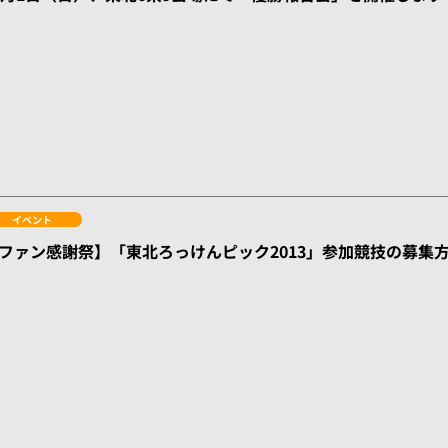
イベント
ファン感謝祭】「東北ろっけんピック2013」参加競技の募集