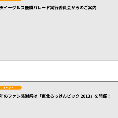
天イーグルス優勝パレード実行委員会からのご案内
イベント
年のファン感謝祭は「東北ろっけんピック 2013」を開催！