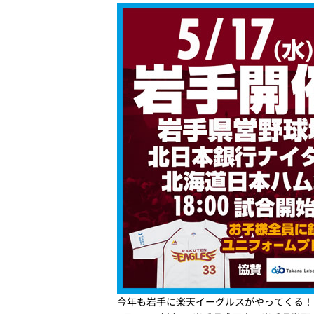
今年も岩手に楽天イーグルスがやってくる！