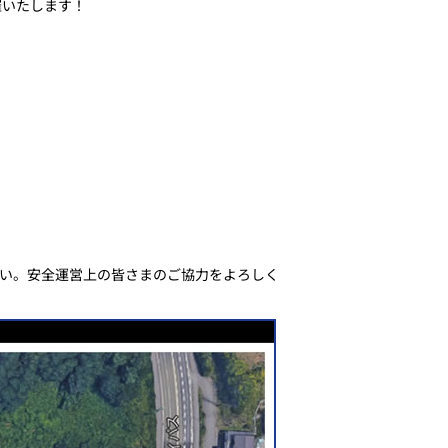
催いたします！
い。安全運営上の皆さまのご協力をよろしく