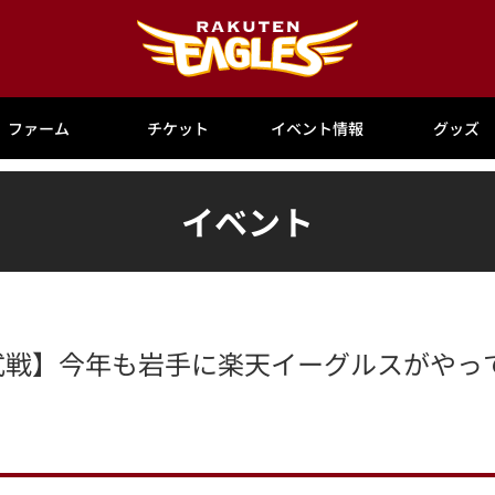
ファーム
チケット
イベント情報
グッズ
イベント
軍公式戦】今年も岩手に楽天イーグルスがやっ