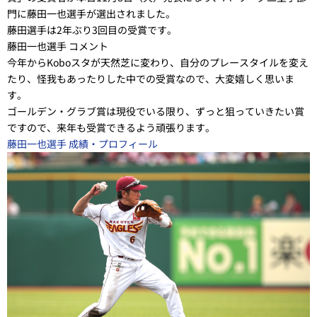
門に藤田一也選手が選出されました。
藤田選手は2年ぶり3回目の受賞です。
藤田一也選手 コメント
今年からKoboスタが天然芝に変わり、自分のプレースタイルを変え
たり、怪我もあったりした中での受賞なので、大変嬉しく思いま
す。
ゴールデン・グラブ賞は現役でいる限り、ずっと狙っていきたい賞
ですので、来年も受賞できるよう頑張ります。
藤田一也選手 成績・プロフィール