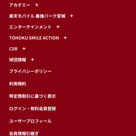
アカデミー
楽天モバイル 最強パーク宮城
エンターテインメント
TOHOKU SMILE ACTION
CSR
球団情報
プライバシーポリシー
利用規約
特定商取引に基づく表示
ログイン・有料会員登録
ユーザープロフィール
会員情報引継ぎ