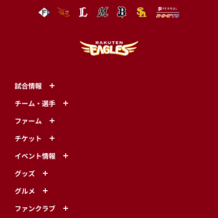
試合情報
チーム・選手
ファーム
チケット
イベント情報
グッズ
グルメ
ファンクラブ