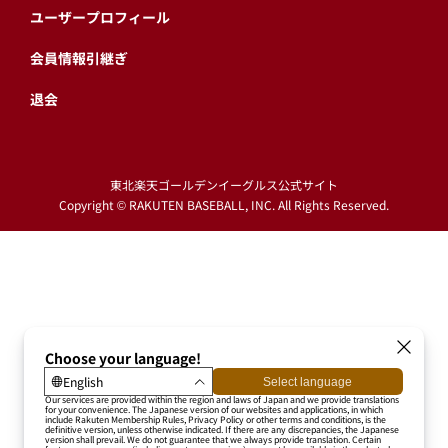
ユーザープロフィール
会員情報引継ぎ
退会
東北楽天ゴールデンイーグルス公式サイト
Copyright © RAKUTEN BASEBALL, INC. All Rights Reserved.