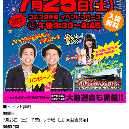
■イベント詳細
開催日
7月25日（土） 千葉ロッテ戦 【18:00試合開始】
開催時間