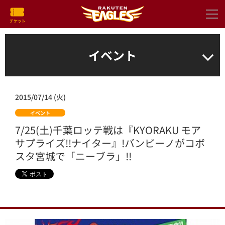
イベント
2015/07/14 (火)
イベント
7/25(土)千葉ロッテ戦は『KYORAKU モア
サプライズ!!ナイター』!バンビーノがコボ
スタ宮城で「ニーブラ」!!