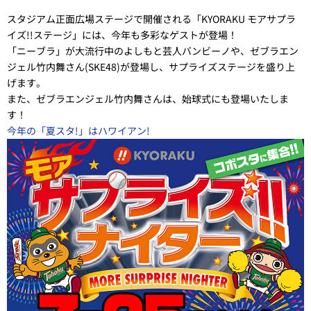
スタジアム正面広場ステージで開催される「KYORAKU モアサプラ
イズ!!ステージ」には、今年も多彩なゲストが登場！
「ニーブラ」が大流行中のよしもと芸人バンビーノや、ゼブラエン
ジェル竹内舞さん(SKE48)が登場し、サプライズステージを盛り上
げます。
また、ゼブラエンジェル竹内舞さんは、始球式にも登場いたしま
す！
今年の「夏スタ!」はハワイアン!