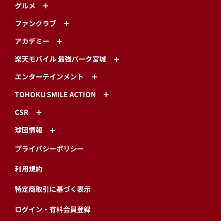
グルメ
ファンクラブ
アカデミー
楽天モバイル 最強パーク宮城
エンターテインメント
TOHOKU SMILE ACTION
CSR
球団情報
プライバシーポリシー
利用規約
特定商取引に基づく表示
ログイン・有料会員登録