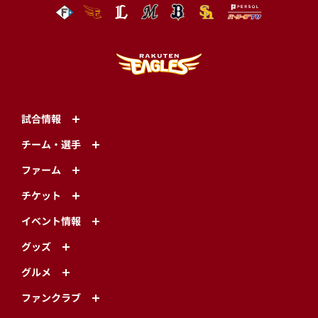
試合情報
チーム・選手
ファーム
チケット
イベント情報
グッズ
グルメ
ファンクラブ