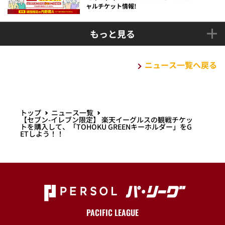
ャルチケット情報!
もっと見る
ニュース一覧へ戻る
トップ
ニュース一覧
【セブン-イレブン限定】 楽天イーグルスの観戦チケッ
トを購入して、「TOHOKU GREENキーホルダー」をG
ETしよう！！
PACIFIC LEAGUE