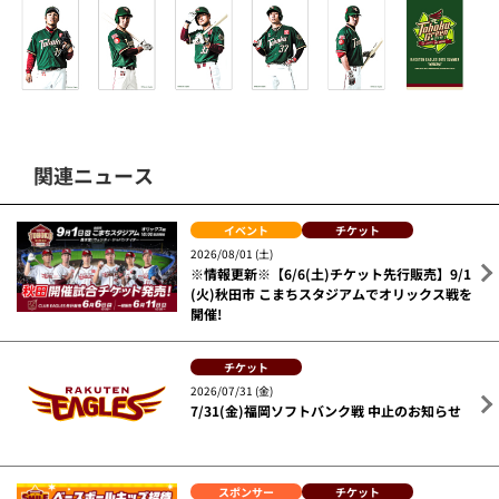
関連ニュース
イベント
チケット
2026/08/01 (土)
※情報更新※【6/6(土)チケット先行販売】9/1
(火)秋田市 こまちスタジアムでオリックス戦を
開催!
チケット
2026/07/31 (金)
7/31(金)福岡ソフトバンク戦 中止のお知らせ
スポンサー
チケット