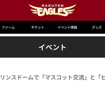
ファーム
チケット
イベント情報
グッズ
イベント
日)西武プリンスドームで「マスコット交流」と