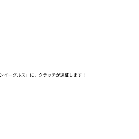
ルデンイーグルス」に、クラッチが遠征します！