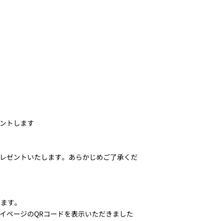
ントします
レゼントいたします。あらかじめご了承くだ
します。
イページのQRコードを表示いただきました