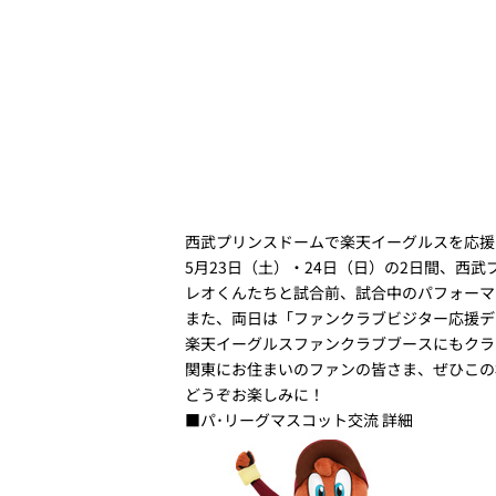
西武プリンスドームで楽天イーグルスを応援
5月23日（土）・24日（日）の2日間、西
レオくんたちと試合前、試合中のパフォーマ
また、両日は「ファンクラブビジター応援デ
楽天イーグルスファンクラブブースにもクラ
関東にお住まいのファンの皆さま、ぜひこの
どうぞお楽しみに！
■パ･リーグマスコット交流 詳細