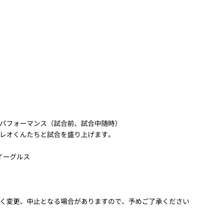
パフォーマンス（試合前、試合中随時）
レオくんたちと試合を盛り上げます。
イーグルス
く変更、中止となる場合がありますので、予めご了承ください