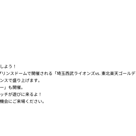
しよう！
武プリンスドームで開催される「埼玉西武ライオンズvs. 東北楽天ゴー
ンスで盛り上げます。
ー」も開催。
ッチが遊びに来るよ！
機会にご来場ください。