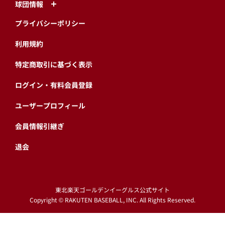
球団情報
プライバシーポリシー
利用規約
特定商取引に基づく表示
ログイン・有料会員登録
ユーザープロフィール
会員情報引継ぎ
退会
東北楽天ゴールデンイーグルス公式サイト
Copyright © RAKUTEN BASEBALL, INC. All Rights Reserved.