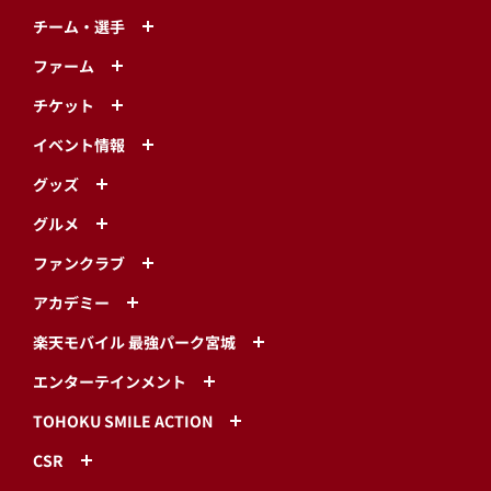
チーム・選手
ファーム
チケット
イベント情報
グッズ
グルメ
ファンクラブ
アカデミー
楽天モバイル 最強パーク宮城
エンターテインメント
TOHOKU SMILE ACTION
CSR