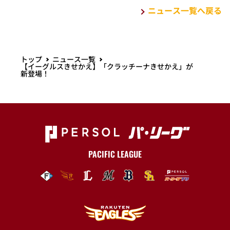
ニュース一覧へ戻る
トップ
ニュース一覧
【イーグルスきせかえ】「クラッチーナきせかえ」が
新登場！
PACIFIC LEAGUE