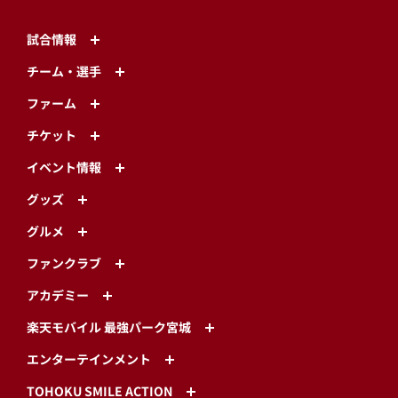
試合情報
チーム・選手
ファーム
チケット
イベント情報
グッズ
グルメ
ファンクラブ
アカデミー
楽天モバイル 最強パーク宮城
エンターテインメント
TOHOKU SMILE ACTION