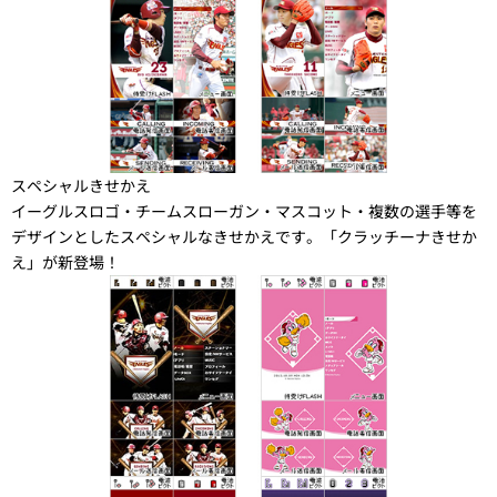
スペシャルきせかえ
イーグルスロゴ・チームスローガン・マスコット・複数の選手等を
デザインとしたスペシャルなきせかえです。「クラッチーナきせか
え」が新登場！