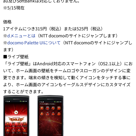
au及びSoftBankは対応しておりません。
※5/15現在
価格
1アイテムにつき315円（税込）または525円（税込）
※
dメニューとは
（NTT docomoのサイトにジャンプします）
※
docomo Palette UIについて
（NTT docomoのサイトにジャンプし
ます）
■ライブ壁紙
「ライブ壁紙」はAndroid対応のスマートフォン（OS2.1以上）にお
いて、ホーム画面の壁紙をチームロゴやスローガンのデザインに変
更できます。端末の傾きを検知して動くアイコンをタッチする事に
より、ホーム画面のアイコンもイーグルスデザインにカスタマイズ
することができます。