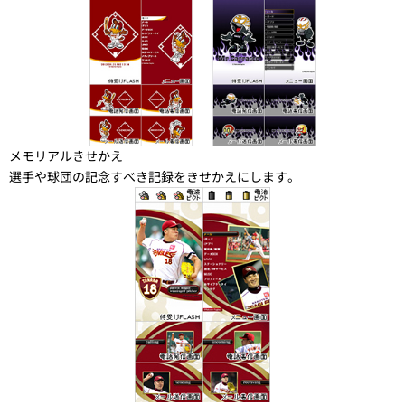
メモリアルきせかえ
選手や球団の記念すべき記録をきせかえにします。