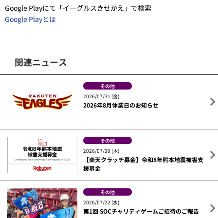
Google Playにて「イーグルスきせかえ」で検索
Google Playとは
関連ニュース
その他
2026/07/31 (金)
2026年8月休業日のお知らせ
その他
2026/07/30 (木)
【楽天クラッチ募金】令和8年熊本地震被害支
援募金
その他
2026/07/22 (水)
第1回 SOCチャリティゲームご招待のご報告