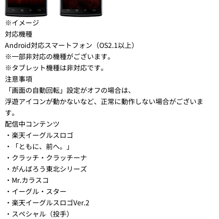
※イメージ
対応機種
Android対応スマートフォン（OS2.1以上）
※一部非対応の機種がございます。
※タブレット機種は非対応です。
注意事項
「画面の自動回転」設定がオフの場合は、
浮遊アイコンが動かないなど、正常に動作しない場合がございま
す。
配信中コンテンツ
・楽天イーグルスロゴ
・「ともに、前へ。」
・クラッチ・クラッチーナ
・がんばろう東北シリーズ
・Mr.カラスコ
・イーグル・スター
・楽天イーグルスロゴVer.2
・スペシャル（投手）