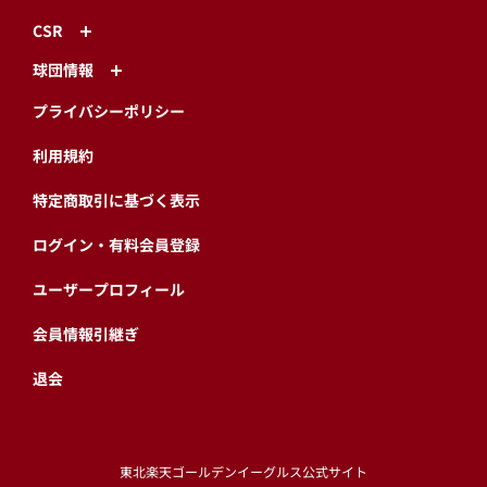
CSR
球団情報
プライバシーポリシー
利用規約
特定商取引に基づく表示
ログイン・有料会員登録
ユーザープロフィール
会員情報引継ぎ
退会
東北楽天ゴールデンイーグルス公式サイト