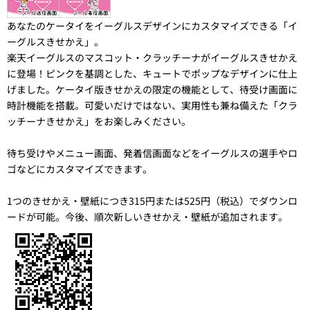
あなたのケータイをイーグルスデザインにカスタマイズできる「イ
ーグルスきせかえ」。
楽天イーグルスのマスコット・クラッチーナがイーグルスきせかえ
に登場！ピンクを基調とした、キュートでポップなデザインに仕上
げました。ケータイ版きせかえの限定の機能として、待受け画面に
時計機能を搭載。可愛いだけではない、実用性も兼ね備えた「クラ
ッチーナきせかえ」をお楽しみください。
待ち受けやメニュー画面、発着信画面などをイーグルスの選手やロ
ゴなどにカスタマイズできます。
1つのきせかえ・壁紙につき315円または525円（税込）でダウンロ
ードが可能。今後、順次新しいきせかえ・壁紙が追加されます。