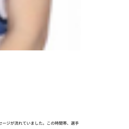
セージが流れていました。この時間帯、選手