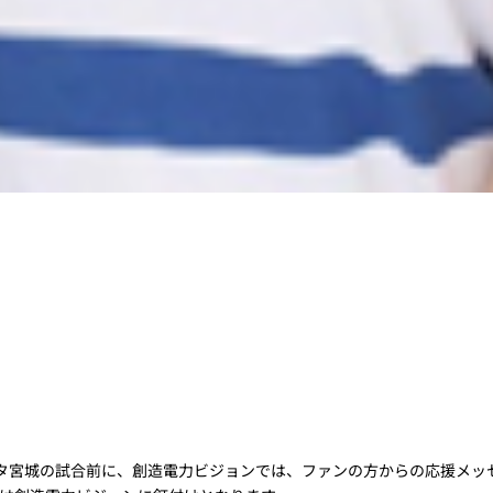
タ宮城の試合前に、創造電力ビジョンでは、ファンの方からの応援メッ