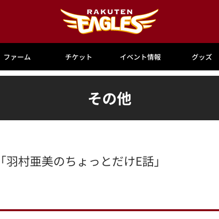
ファーム
チケット
イベント情報
グッズ
その他
「羽村亜美のちょっとだけE話」