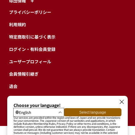
球団情報
プライバシーポリシー
利用規約
特定商取引に基づく表示
ログイン・有料会員登録
ユーザープロフィール
会員情報引継ぎ
退会
東北楽天ゴールデンイーグルス公式サイト
Copyright © RAKUTEN BASEBALL, INC. All Rights Reserved.