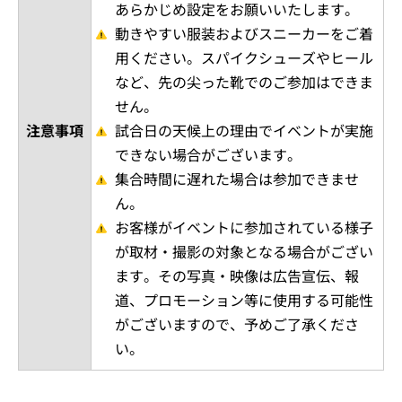
あらかじめ設定をお願いいたします。
動きやすい服装およびスニーカーをご着
用ください。スパイクシューズやヒール
など、先の尖った靴でのご参加はできま
せん。
注意事項
試合日の天候上の理由でイベントが実施
できない場合がございます。
集合時間に遅れた場合は参加できませ
ん。
お客様がイベントに参加されている様子
が取材・撮影の対象となる場合がござい
ます。その写真・映像は広告宣伝、報
道、プロモーション等に使用する可能性
がございますので、予めご了承くださ
い。