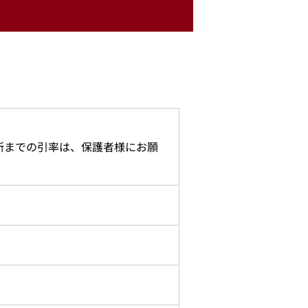
所までの引率は、保護者様にお願