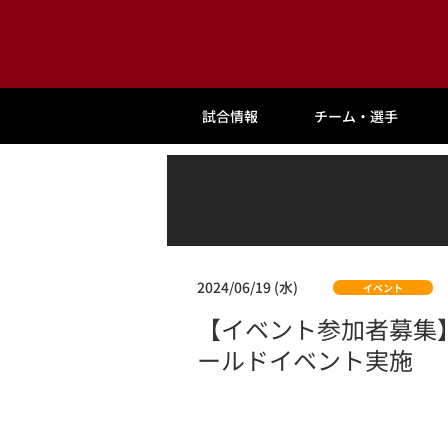
試合情報
チーム・選手
2024/06/19 (水)
イベント
【イベント参加者募集】
ールドイベント実施