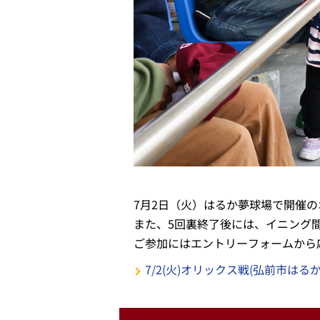
7月2日（火）はるか夢球場で開催
また、5回裏終了後には、イニング
ご参加にはエントリーフォームから
7/2(火)オリックス戦(弘前市はる