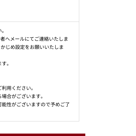
い。
選者へメールにてご連絡いたしま
、あらかじめ設定をお願いいたしま
ます。
ご利用ください。
る場合がございます。
可能性がございますので予めご了