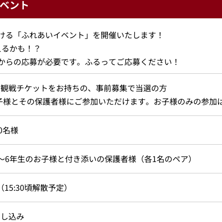
ベント
ける「ふれあいイベント」を開催いたします！
えるかも！？
からの応募が必要です。ふるってご応募ください！
の観戦チケットをお持ちの、事前募集で当選の方
子様とその保護者様にご参加いただけます。お子様のみの参加
60名様
～6年生のお子様と付き添いの保護者様（各1名のペア）
0（15:30頃解散予定）
申し込み