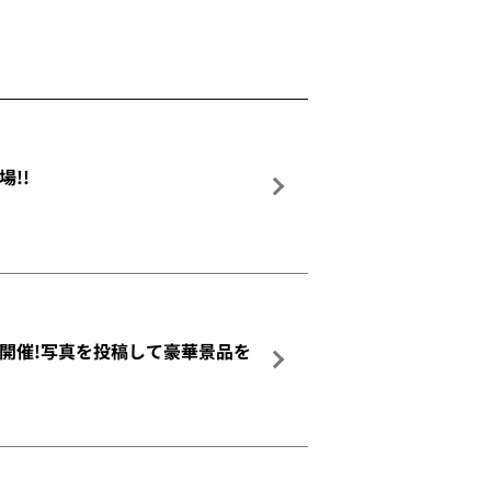
場!!
ョーを開催!写真を投稿して豪華景品を