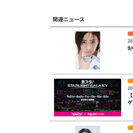
関連ニュース
20
9
20
【
ゲ