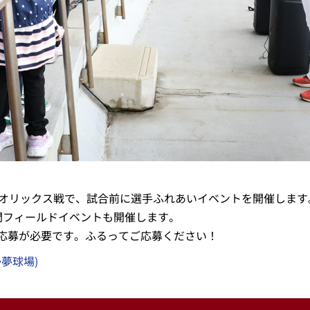
のオリックス戦で、試合前に選手ふれあいイベントを開催します
間フィールドイベントも開催します。
応募が必要です。ふるってご応募ください！
か夢球場)