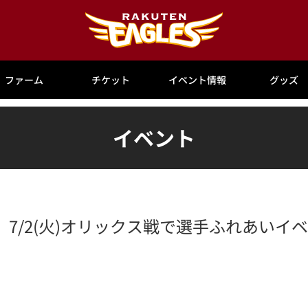
ファーム
チケット
イベント情報
グッズ
イベント
7/2(火)オリックス戦で選手ふれあいイ