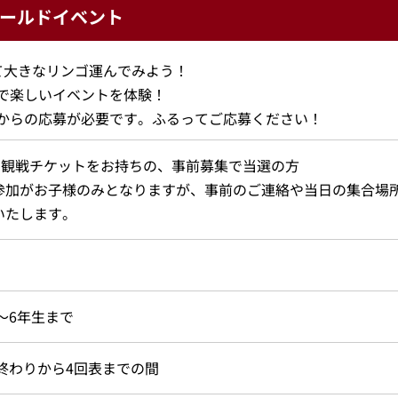
ールドイベント
て大きなリンゴ運んでみよう！
で楽しいイベントを体験！
からの応募が必要です。ふるってご応募ください！
の観戦チケットをお持ちの、事前募集で当選の方
参加がお子様のみとなりますが、事前のご連絡や当日の集合場
いたします。
～6年生まで
終わりから4回表までの間