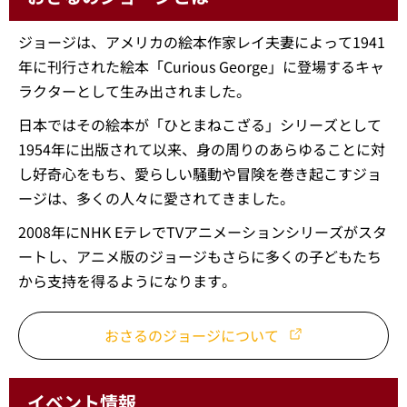
ジョージは、アメリカの絵本作家レイ夫妻によって1941
年に刊行された絵本「Curious George」に登場するキャ
ラクターとして生み出されました。
日本ではその絵本が「ひとまねこざる」シリーズとして
1954年に出版されて以来、身の周りのあらゆることに対
し好奇心をもち、愛らしい騒動や冒険を巻き起こすジョ
ージは、多くの人々に愛されてきました。
2008年にNHK EテレでTVアニメーションシリーズがスタ
ートし、アニメ版のジョージもさらに多くの子どもたち
から支持を得るようになります。
おさるのジョージについて
イベント情報