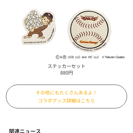
ステッカーセット
880円
その他にもたくさんあるよ！
コラボグッズ詳細はこちら
関連ニュース