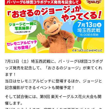
7月13日（土）埼玉西武戦に、パ・リーグ6球団コラボグ
ッズ発売を記念して、「おさるのジョージ」が来てくれ
ます！
当日はセレモニアルピッチに登場するほか、ジョージと
記念撮影ができるイベントも開催予定！
そして試合後には、第9回 楽天イーグルス花火大会も開
催します。