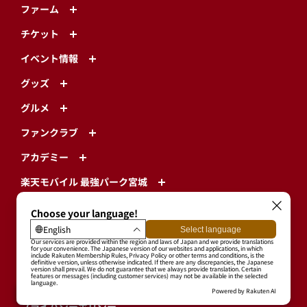
ファーム
チケット
イベント情報
グッズ
グルメ
ファンクラブ
アカデミー
楽天モバイル 最強パーク宮城
エンターテインメント
TOHOKU SMILE ACTION
CSR
球団情報
プライバシーポリシー