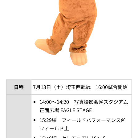
日程
7月13日（土）埼玉西武戦 16:00試合開始
14:00～14:20 写真撮影会＠スタジアム
正面広場 EAGLE STAGE
15:29頃 フィールドパフォーマンス＠
フィールド上