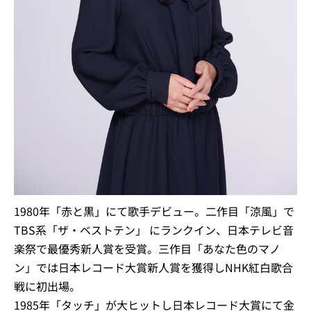
1980年「赤と黒」にて歌手デビュー。二作目「涼風」で
TBS系「ザ・ベストテン」 にランクイン、日本テレビ音
楽祭で最優秀新人賞を受賞。三作目「あなた色のマノ
ン」では日本レコード大賞新人賞を獲得しNHK紅白歌合
戦に初出場。
1985年「タッチ」が大ヒットし日本レコード大賞にて金