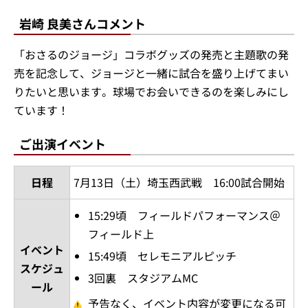
岩崎 良美さんコメント
「おさるのジョージ」コラボグッズの発売と主題歌の発
売を記念して、ジョージと一緒に試合を盛り上げてまい
りたいと思います。球場でお会いできるのを楽しみにし
ています！
ご出演イベント
日程
7月13日（土）埼玉西武戦 16:00試合開始
15:29頃 フィールドパフォーマンス＠
フィールド上
イベント
15:49頃 セレモニアルピッチ
スケジュ
3回裏 スタジアムMC
ール
予告なく、イベント内容が変更になる可