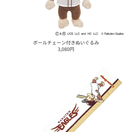
ボールチェーン付きぬいぐるみ
3,080円