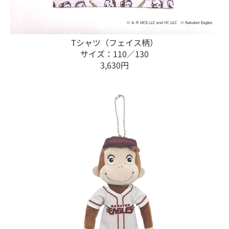
Tシャツ（フェイス柄）
サイズ：110／130
3,630円