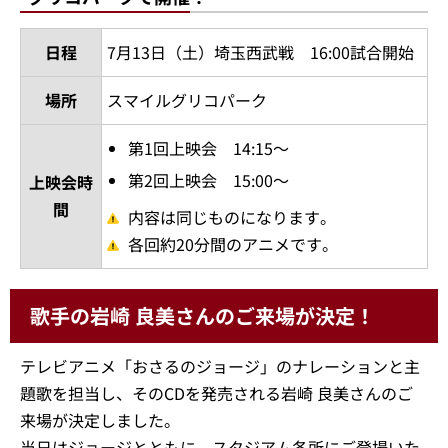
日程
7月13日（土）埼玉西武戦 16:00試合開始
場所
スマイルグリコパーク
第1回上映会 14:15～
第2回上映会 15:00～
上映会時
間
内容は同じものになります。
各回約20分間のアニメです。
歌手の岩崎 良美さんのご来場が決定！
テレビアニメ「おさるのジョージ」のナレーションと主
題歌を担当し、そのCDを発売される岩崎 良美さんのご
来場が決定しました。
当日はジョージとともに、スタジアム各所にご登場いた