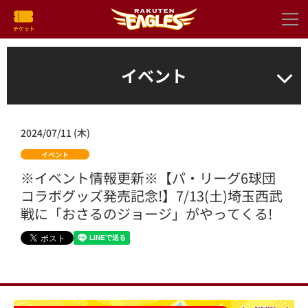
イベント
2024/07/11 (木)
イベント
※イベント情報更新※【パ・リーグ6球団
コラボグッズ発売記念!】7/13(土)埼玉西武
戦に「おさるのジョージ」がやってくる!