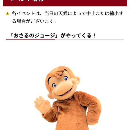
各イベントは、当日の天候によって中止または縮小す
る場合がございます。
「おさるのジョージ」がやってくる！