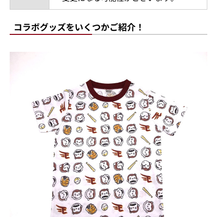
コラボグッズをいくつかご紹介！