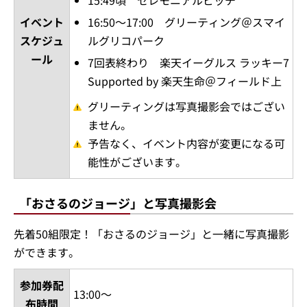
15:49頃 セレモニアルピッチ
イベント
16:50～17:00 グリーティング＠スマイ
スケジュ
ルグリコパーク
ール
7回表終わり 楽天イーグルス ラッキー7
Supported by 楽天生命＠フィールド上
グリーティングは写真撮影会ではござい
ません。
予告なく、イベント内容が変更になる可
能性がございます。
「おさるのジョージ」と写真撮影会
先着50組限定！「おさるのジョージ」と一緒に写真撮影
ができます。
参加券配
13:00～
布時間