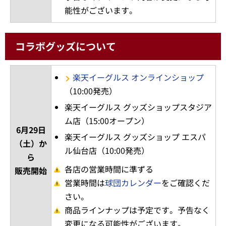
能性がございます。
コラボグッズについて
楽天イーグルス オンラインショップ
（10:00発売）
楽天イーグルス グッズショップスタジア
ム店（15:00オープン）
6月29日
楽天イーグルス グッズショップ エスパ
（土）か
ル仙台店（10:00発売）
ら
各店の営業時間に準ずる
販売開始
営業時間は
球団カレンダー
をご確認くだ
さい。
商品ラインナップは予定です。予告なく
変更になる可能性がございます。