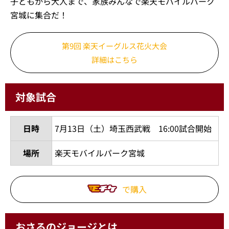
子どもから大人まで、家族みんなで楽天モバイルパーク
宮城に集合だ！
第9回 楽天イーグルス花火大会
詳細はこちら
対象試合
日時
7月13日（土）埼玉西武戦 16:00試合開始
場所
楽天モバイルパーク宮城
で購入
おさるのジョージとは