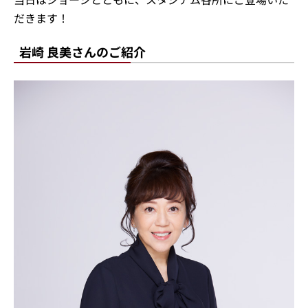
だきます！
岩崎 良美さんのご紹介