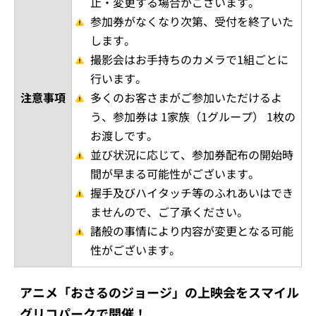
止・変更する場合がございます。
参加券がなくなり次第、受付を終了いた
します。
撮影会はお手持ちのカメラで1組ごとに
行います。
注意事項
多くのお客さまがご参加いただけるよ
う、参加券は 1家族（1グループ） 1枚の
お渡しです。
並び状況に応じて、参加券配布の開始時
間が早まる可能性がございます。
握手及びハイタッチ等のふれあいはでき
ませんので、ご了承ください。
諸般の事情により内容が変更となる可能
性がございます。
アニメ「おさるのジョージ」の上映会をスマイル
グリコパークで開催！