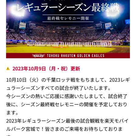
2023年10月9日（月・祝）更新
10月10日（火）の千葉ロッテ戦をもちまして、2023レギ
ュラーシーズンすべての試合が終了いたします。
今シーズンの熱いご応援に感謝いたしまして、試合終了
後に、シーズン最終戦セレモニーの開催を予定しており
ます。
2023年レギュラーシーズン最後の試合観戦を楽天モバイ
ルパーク宮城で！皆さまのご来場をお待ちしておりま