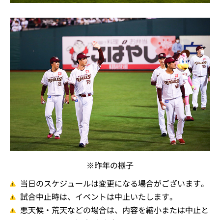
※昨年の様子
当日のスケジュールは変更になる場合がございます。
試合中止時は、イベントは中止いたします。
悪天候・荒天などの場合は、内容を縮小または中止と