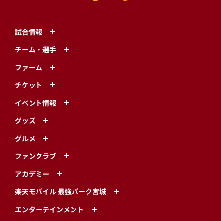
試合情報
チーム・選手
ファーム
チケット
イベント情報
グッズ
グルメ
ファンクラブ
アカデミー
楽天モバイル 最強パーク宮城
エンターテインメント