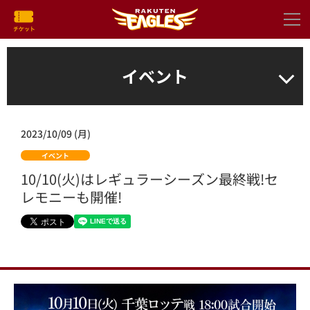
イベント
2023/10/09 (月)
イベント
10/10(火)はレギュラーシーズン最終戦!セ
レモニーも開催!