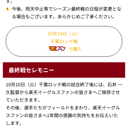
す。
今後、雨天中止等でシーズン最終戦の日程が変更とな
る場合もございます。あらかじめご了承ください。
10月10日（火）
千葉ロッテ戦
で購入
最終戦セレモニー
10月10日（火）千葉ロッテ戦の試合終了後には、石井 一
久監督から楽天イーグルスファンの皆さまへご挨拶させ
ていただきます。
その後、選手たちがフィールドをまわり、楽天イーグル
スファンの皆さまへ1年間の感謝の気持ちをお伝えいた
します。