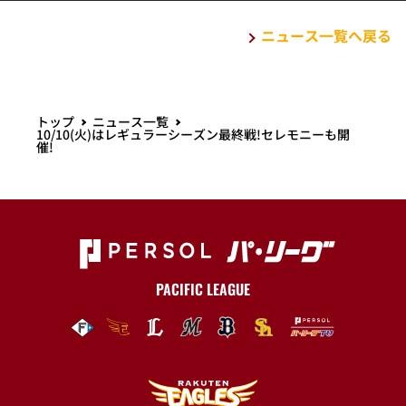
ニュース一覧へ戻る
トップ
ニュース一覧
10/10(火)はレギュラーシーズン最終戦!セレモニーも開
催!
PACIFIC LEAGUE