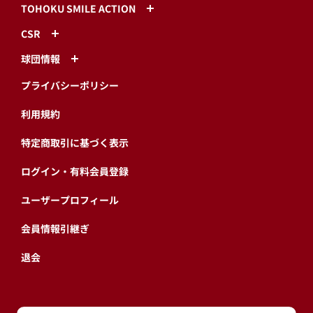
TOHOKU SMILE ACTION
CSR
球団情報
プライバシーポリシー
利用規約
特定商取引に基づく表示
ログイン・有料会員登録
ユーザープロフィール
会員情報引継ぎ
退会