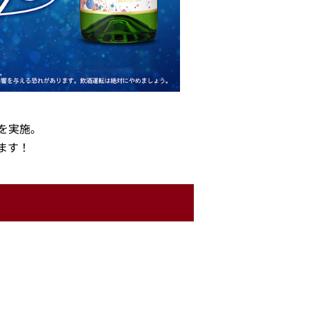
を実施。
ます！