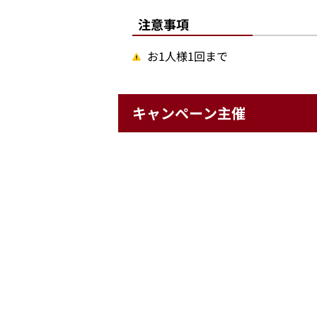
注意事項
お1人様1回まで
キャンペーン主催