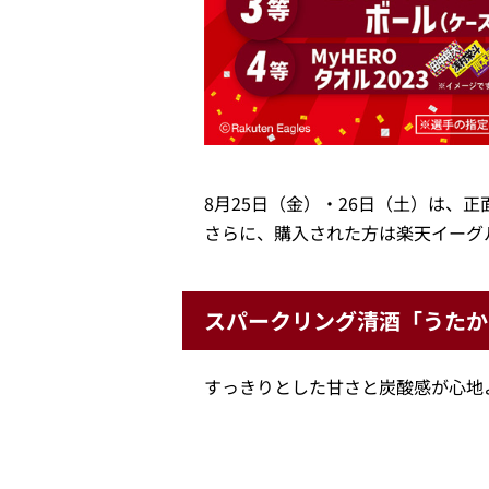
8月25日（金）・26日（土）は、
さらに、購入された方は楽天イーグ
スパークリング清酒「うたか
すっきりとした甘さと炭酸感が心地