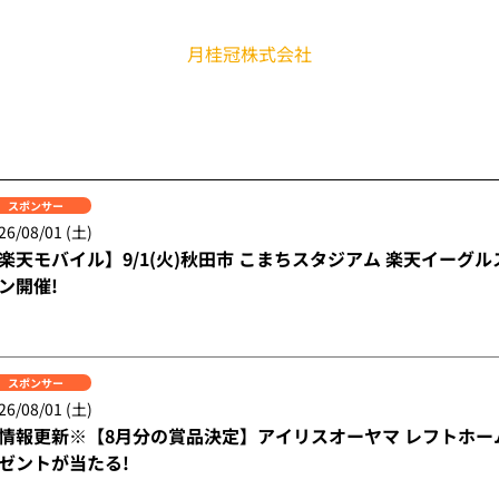
月桂冠株式会社
スポンサー
26/08/01 (土)
楽天モバイル】9/1(火)秋田市 こまちスタジアム 楽天イーグル
ン開催!
スポンサー
26/08/01 (土)
情報更新※【8月分の賞品決定】アイリスオーヤマ レフトホー
ゼントが当たる!