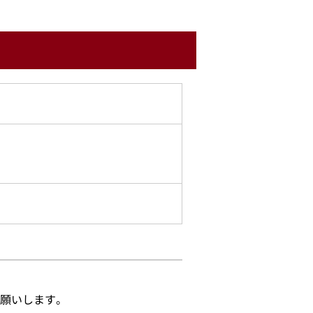
願いします。