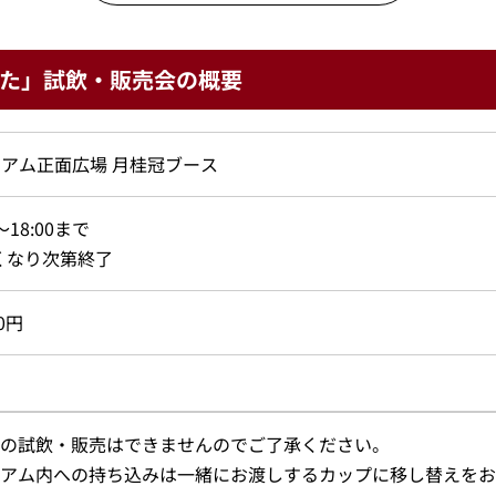
た」試飲・販売会の概要
アム正面広場 月桂冠ブース
0～18:00まで
くなり次第終了
0円
の試飲・販売はできませんのでご了承ください。
アム内への持ち込みは一緒にお渡しするカップに移し替えをお