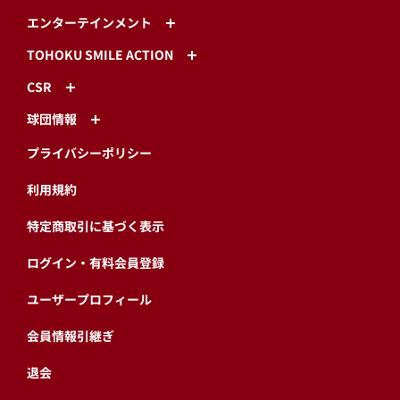
エンターテインメント
TOHOKU SMILE ACTION
CSR
球団情報
プライバシーポリシー
利用規約
特定商取引に基づく表示
ログイン・有料会員登録
ユーザープロフィール
会員情報引継ぎ
退会