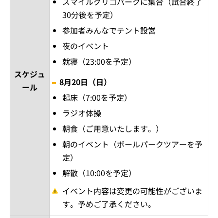
スマイルグリコパークに集合（試合終了
30分後を予定）
参加者みんなでテント設営
夜のイベント
就寝（23:00を予定）
スケジュ
8月20日（日）
ール
起床（7:00を予定）
ラジオ体操
朝食（ご用意いたします。）
朝のイベント（ボールパークツアーを予
定）
解散（10:00を予定）
イベント内容は変更の可能性がございま
す。予めご了承ください。