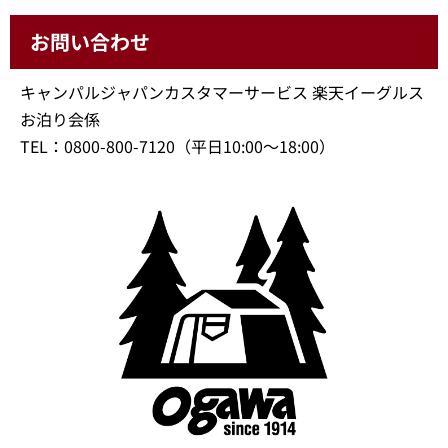
お問い合わせ
キャンパルジャパンカスタマーサービス 楽天イーグルス
お泊り会係
TEL：0800-800-7120（平日10:00～18:00）