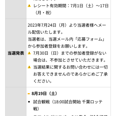
レシート有効期間：7月1日（土）～17日
（月・祝）
2023年7月24日（月）より当選者様へメー
ル配信いたします。
当選者は、当選メール内「応募フォーム」
から参加者登録をお願いします。
当選発表
7月30日（日）までの参加者登録がない
場合は、不参加とさせていただきます。
当選結果に関するお問い合わせには一切
お答えできませんのであらかじめご了承
ください。
8月19日（土）
試合観戦（18:00試合開始 千葉ロッテ
戦）