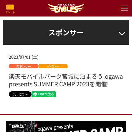
スポンサー
2023/07/01 (土)
スポンサー
イベント
楽天モバイルパーク宮城に泊まろう!ogawa
presents SUMMER CAMP 2023を開催!