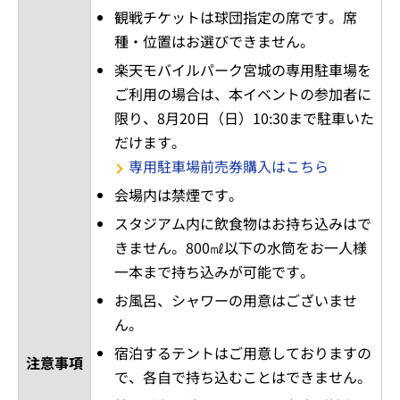
観戦チケットは球団指定の席です。席
種・位置はお選びできません。
楽天モバイルパーク宮城の専用駐車場を
ご利用の場合は、本イベントの参加者に
限り、8月20日（日）10:30まで駐車いた
だけます。
専用駐車場前売券購入はこちら
会場内は禁煙です。
スタジアム内に飲食物はお持ち込みはで
きません。800㎖以下の水筒をお一人様
一本まで持ち込みが可能です。
お風呂、シャワーの用意はございませ
ん。
宿泊するテントはご用意しておりますの
注意事項
で、各自で持ち込むことはできません。