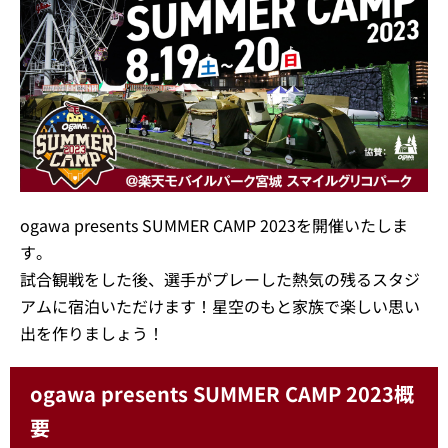
ogawa presents SUMMER CAMP 2023を開催いたしま
す。
試合観戦をした後、選手がプレーした熱気の残るスタジ
アムに宿泊いただけます！星空のもと家族で楽しい思い
出を作りましょう！
ogawa presents SUMMER CAMP 2023概
要