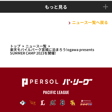
もっと見る
ニュース一覧へ戻る
トップ
ニュース一覧
楽天モバイルパーク宮城に泊まろう!ogawa presents
SUMMER CAMP 2023を開催!
PACIFIC LEAGUE