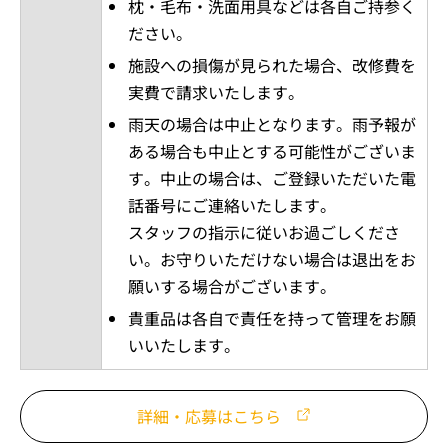
枕・毛布・洗面用具などは各自ご持参く
ださい。
施設への損傷が見られた場合、改修費を
実費で請求いたします。
雨天の場合は中止となります。雨予報が
ある場合も中止とする可能性がございま
す。中止の場合は、ご登録いただいた電
話番号にご連絡いたします。
スタッフの指示に従いお過ごしくださ
い。お守りいただけない場合は退出をお
願いする場合がございます。
貴重品は各自で責任を持って管理をお願
いいたします。
詳細・応募はこちら