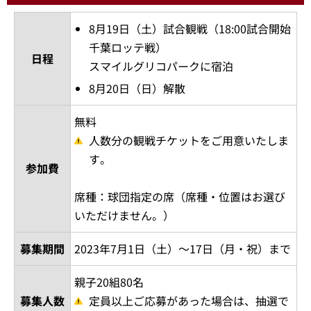
8月19日（土）試合観戦（18:00試合開始
千葉ロッテ戦）
日程
スマイルグリコパークに宿泊
8月20日（日）解散
無料
人数分の観戦チケットをご用意いたしま
す。
参加費
席種：球団指定の席（席種・位置はお選び
いただけません。）
募集期間
2023年7月1日（土）～17日（月・祝）まで
親子20組80名
募集人数
定員以上ご応募があった場合は、抽選で