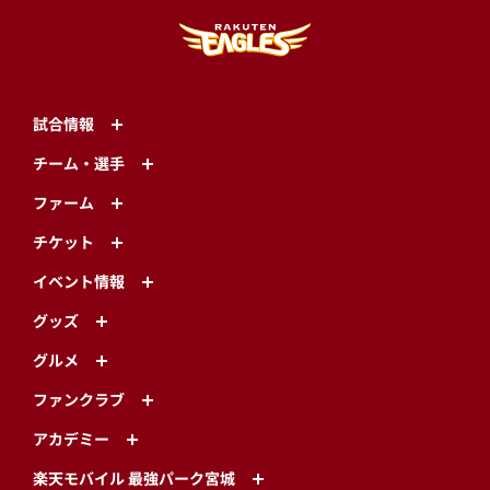
試合情報
チーム・選手
ファーム
チケット
イベント情報
グッズ
グルメ
ファンクラブ
アカデミー
楽天モバイル 最強パーク宮城