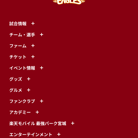
試合情報
チーム・選手
ファーム
チケット
イベント情報
グッズ
グルメ
ファンクラブ
アカデミー
楽天モバイル 最強パーク宮城
エンターテインメント