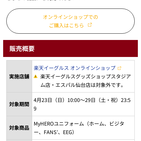
オンラインショップでの
ご購入はこちら
販売概要
楽天イーグルス オンラインショップ
実施店舗
楽天イーグルスグッズショップスタジア
ム店・エスパル仙台店は対象外です。
4月23日（日）10:00～29日（土・祝）23:5
対象期間
9
MyHEROユニフォーム（ホーム、ビジタ
対象商品
ー、FANS′、EEG）