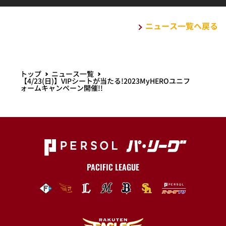
ニュース一覧へ戻る
トップ
ニュース一覧
【4/23(日)】VIPシートが当たる!2023MyHEROユニフ
ォームキャンペーン開催!!
PACIFIC LEAGUE