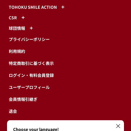
TOHOKU SMILE ACTION
CSR
球団情報
プライバシーポリシー
利用規約
特定商取引に基づく表示
ログイン・有料会員登録
ユーザープロフィール
会員情報引継ぎ
退会