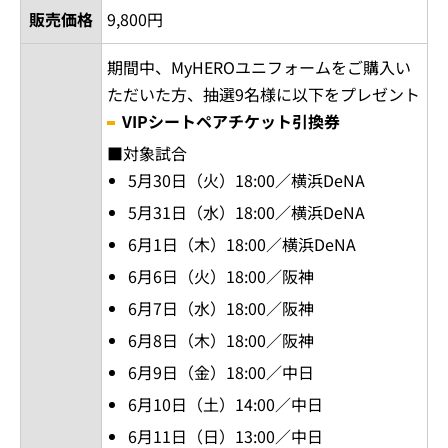
販売価格
9,800円
期間中、MyHEROユニフォームをご購入い
ただいた方、抽選9名様に以下をプレゼント
VIPシートペアチケット引換券
■対象試合
5月30日（火）18:00／横浜DeNA
5月31日（水）18:00／横浜DeNA
6月1日（木）18:00／横浜DeNA
6月6日（火）18:00／阪神
6月7日（水）18:00／阪神
6月8日（木）18:00／阪神
6月9日（金）18:00／中日
6月10日（土）14:00／中日
6月11日（日）13:00／中日