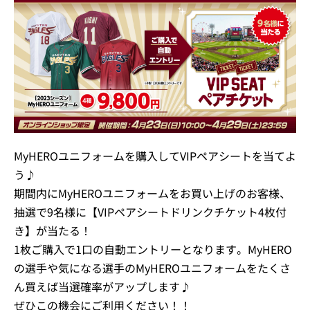
MyHEROユニフォームを購入してVIPペアシートを当てよ
う♪
期間内にMyHEROユニフォームをお買い上げのお客様、
抽選で9名様に【VIPペアシートドリンクチケット4枚付
き】が当たる！
1枚ご購入で1口の自動エントリーとなります。MyHERO
の選手や気になる選手のMyHEROユニフォームをたくさ
ん買えば当選確率がアップします♪
ぜひこの機会にご利用ください！！