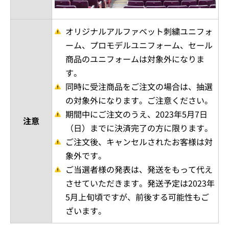
オリジナルアルファベット刺繍ユニフォ
ーム、プロモデルユニフォーム、セール
商品のユニフォームは対象外になりま
す。
同時に受注商品をご注文の場合は、抽選
の対象外になります。ご注意ください。
期間中にご注文のうえ、2023年5月7日
注意
（日）までに決済完了の方に限ります。
ご注文後、キャンセルされたお客様は対
象外です。
ご当選者様の発表は、発送をもって代え
させていただきます。発送予定は2023年
5月上旬頃ですが、前後する可能性もご
ざいます。