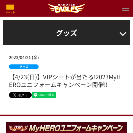
グッズ
2023/04/21 (金)
グッズ
【4/23(日)】VIPシートが当たる!2023MyH
EROユニフォームキャンペーン開催!!