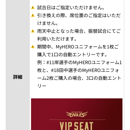
試合日はご指定いただけません。
引き換えの際、席位置のご指定はいただ
けません。
雨天中止となった場合、振替試合にてご
利用いただけます。
期間中、MyHEROユニフォームを1枚ご
購入で1口の自動エントリーです。
例：#11岸選手のMyHEROユニフォーム1
枚と、#18田中選手のMyHEROユニフォ
詳細
ーム2枚ご購入の場合、3口の自動エント
リー