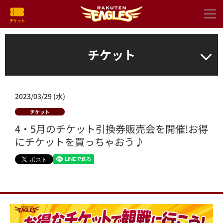
チケット
2023/03/29 (水)
チケット
4・5月のチケット引換券販売会を開催!お得
にチケットを買っちゃおう♪