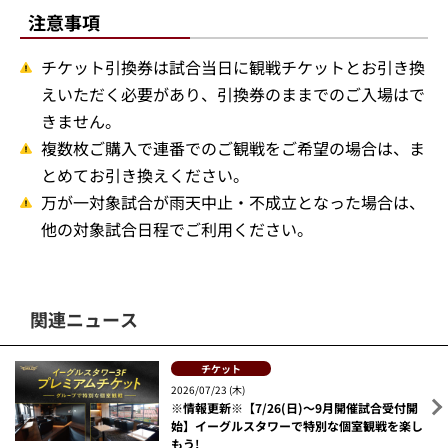
2022シーズンに配布したものです。
注意事項
チケット引換券は試合当日に観戦チケットとお引き換
えいただく必要があり、引換券のままでのご入場はで
きません。
複数枚ご購入で連番でのご観戦をご希望の場合は、ま
とめてお引き換えください。
万が一対象試合が雨天中止・不成立となった場合は、
他の対象試合日程でご利用ください。