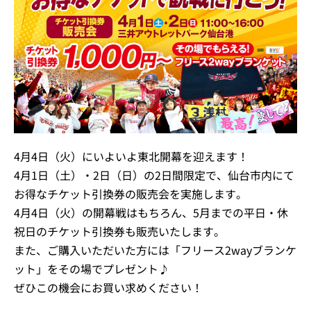
4月4日（火）にいよいよ東北開幕を迎えます！
4月1日（土）・2日（日）の2日間限定で、仙台市内にて
お得なチケット引換券の販売会を実施します。
4月4日（火）の開幕戦はもちろん、5月までの平日・休
祝日のチケット引換券も販売いたします。
また、ご購入いただいた方には「フリース2wayブランケ
ット」をその場でプレゼント♪
ぜひこの機会にお買い求めください！