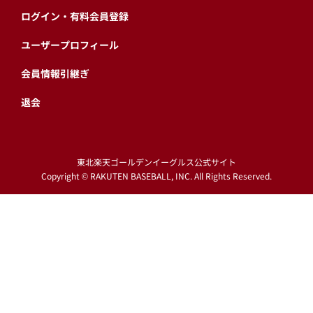
球団情報
プライバシーポリシー
利用規約
特定商取引に基づく表示
ログイン・有料会員登録
ユーザープロフィール
会員情報引継ぎ
退会
東北楽天ゴールデンイーグルス公式サイト
Copyright © RAKUTEN BASEBALL, INC. All Rights Reserved.