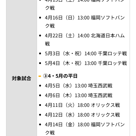
ク戦
4月16日（日）13:00 福岡ソフトバン
ク戦
4月22日（土）14:00 北海道日本ハム
戦
5月3日（水・祝）14:00 千葉ロッテ戦
5月4日（木・祝）13:00 千葉ロッテ戦
③4・5月の平日
対象試合
4月5日（水）13:00 埼玉西武戦
4月6日（木）13:00 埼玉西武戦
4月11日（火）18:00 オリックス戦
4月12日（水）18:00 オリックス戦
4月14日（金）18:00 福岡ソフトバン
ク戦