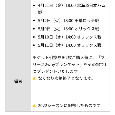
4月21日（金）18:00 北海道日本ハム
戦
5月2日（火）18:00 千葉ロッテ戦
5月9日（火）18:00 オリックス戦
5月10日（水）14:00 オリックス戦
5月11日（木）14:00 オリックス戦
チケット引換券を2枚ご購入毎に、「フ
リース2wayブランケット」をその場で1
つプレゼントいたします。
なくなり次第終了となります。
備考