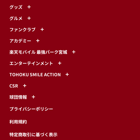
試合情報
チーム・選手
ファーム
チケット
イベント情報
グッズ
グルメ
ファンクラブ
アカデミー
楽天モバイル 最強パーク宮城
エンターテインメント
TOHOKU SMILE ACTION
CSR