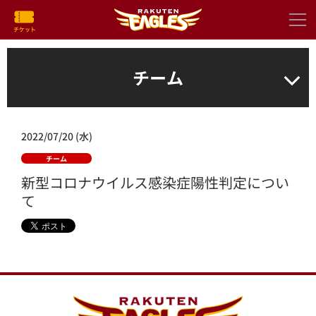
チーム
2022/07/20 (水)
チーム
新型コロナウイルス感染症陽性判定につい
て