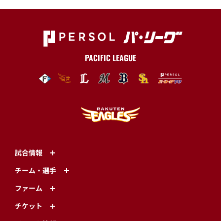
PACIFIC LEAGUE
試合情報
チーム・選手
ファーム
チケット