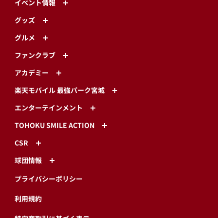
イベント情報
グッズ
グルメ
ファンクラブ
アカデミー
楽天モバイル 最強パーク宮城
エンターテインメント
TOHOKU SMILE ACTION
CSR
球団情報
プライバシーポリシー
利用規約