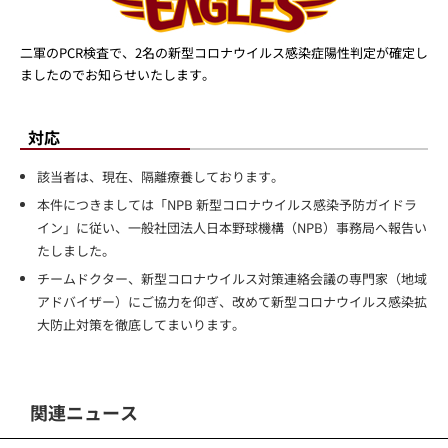
二軍のPCR検査で、2名の新型コロナウイルス感染症陽性判定が確定し
ましたのでお知らせいたします。
対応
該当者は、現在、隔離療養しております。
本件につきましては「NPB 新型コロナウイルス感染予防ガイドラ
イン」に従い、一般社団法人日本野球機構（NPB）事務局へ報告い
たしました。
チームドクター、新型コロナウイルス対策連絡会議の専門家（地域
アドバイザー）にご協力を仰ぎ、改めて新型コロナウイルス感染拡
大防止対策を徹底してまいります。
関連ニュース