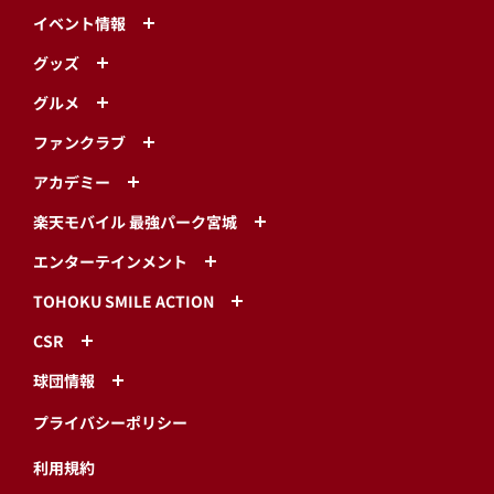
イベント情報
グッズ
グルメ
ファンクラブ
アカデミー
楽天モバイル 最強パーク宮城
エンターテインメント
TOHOKU SMILE ACTION
CSR
球団情報
プライバシーポリシー
利用規約