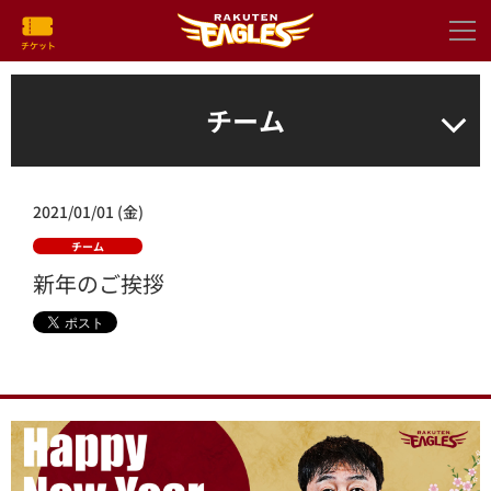
チーム
2021/01/01 (金)
チーム
新年のご挨拶