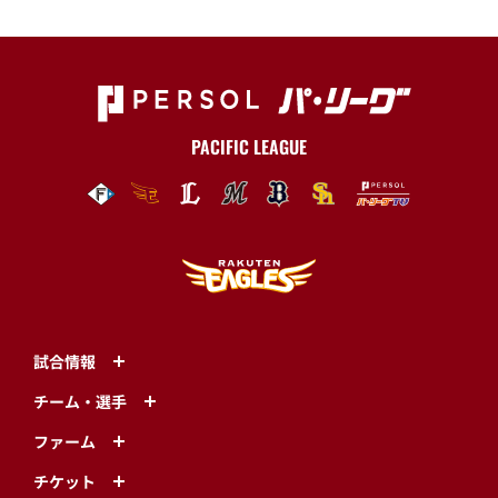
PACIFIC LEAGUE
試合情報
チーム・選手
ファーム
チケット