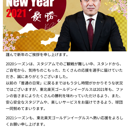
謹んで新年のご挨拶を申し上げます。
2020シーズンは、スタジアムでのご観戦が難しい中、スタンドから、
ご自宅から、気持ちのこもった、たくさんの応援を選手に届けていた
だき、誠にありがとうございました。
以前の「普通の日常」に戻るまではもう少し時間がかかりそうな状況
ではございますが、東北楽天ゴールデンイーグルスは2021年も、ファ
ンの皆さまによりたくさんの勝利を味わっていただけるよう、また、
安心安全なスタジアムや、楽しいサービスをお届けできるよう、球団
一同努めてまいります。
2021シーズンも、東北楽天ゴールデンイーグルスへ熱い応援をよろし
くお願い申し上げます。