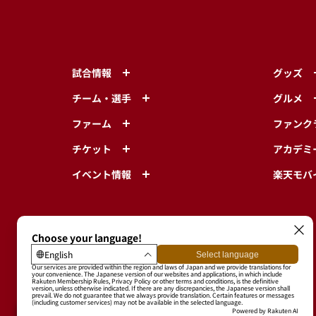
試合情報
グッズ
チーム・選手
グルメ
ファーム
ファンク
チケット
アカデミ
イベント情報
楽天モバ