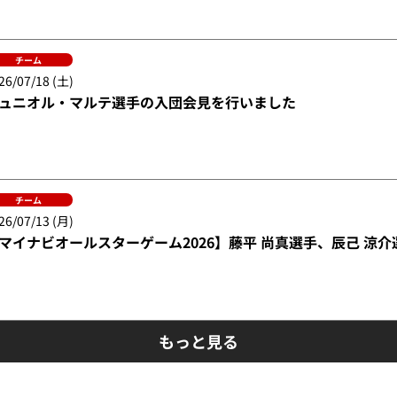
チーム
26/07/18 (土)
ュニオル・マルテ選手の入団会見を行いました
チーム
26/07/13 (月)
マイナビオールスターゲーム2026】藤平 尚真選手、辰己 涼
もっと見る