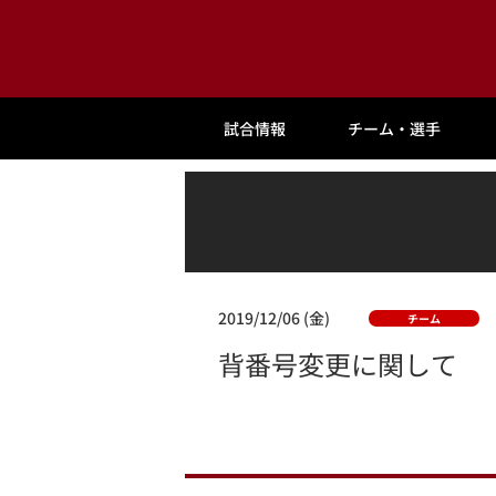
試合情報
チーム・選手
2019/12/06 (金)
チーム
背番号変更に関して