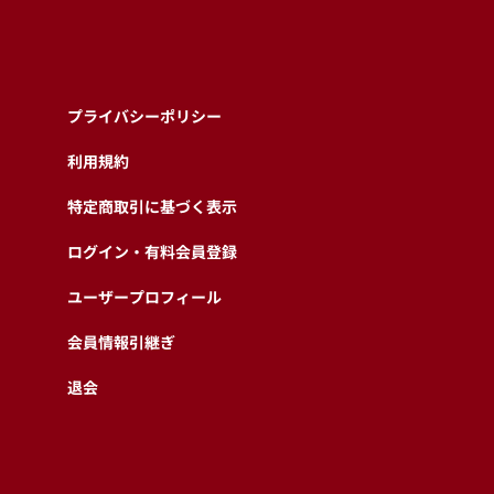
プライバシーポリシー
利用規約
特定商取引に基づく表示
ログイン・有料会員登録
ユーザープロフィール
会員情報引継ぎ
退会