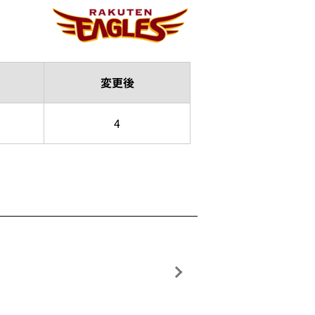
変更後
4