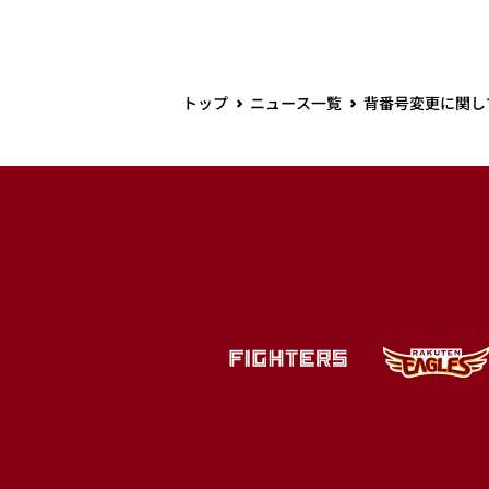
トップ
ニュース一覧
背番号変更に関し