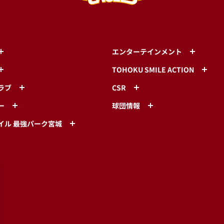
エンターテインメント
TOHOKU SMILE ACTION
ラブ
CSR
ー
球団情報
イル 最強パーク宮城