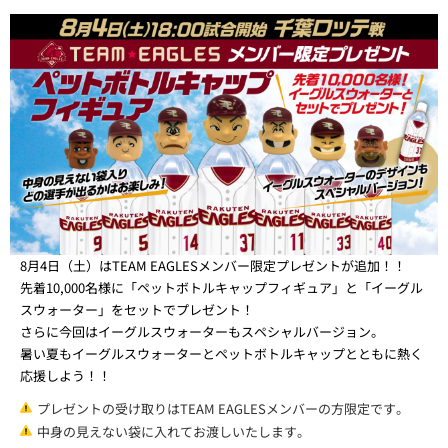
8月4日（土）はTEAM EAGLESメンバー限定プレゼントが追加！！
先着10,000名様に「ペットボトルキャップフィギュア」と「イーグル
スウォーター」をセットでプレゼント！
さらに今回はイーグルスウォーターもスペシャルバージョン。
暑い夏もイーグルスウォーターとペットボトルキャップとともに熱く
応援しよう！！
プレゼントの受け取りはTEAM EAGLESメンバーの方限定です。
中身の見えない袋に入れてお渡しいたします。