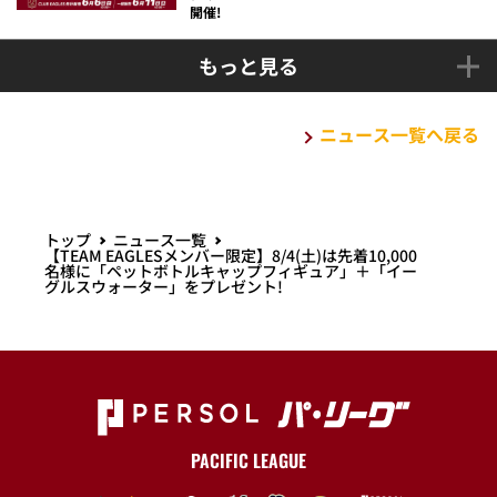
開催!
もっと見る
ニュース一覧へ戻る
トップ
ニュース一覧
【TEAM EAGLESメンバー限定】8/4(土)は先着10,000
名様に「ペットボトルキャップフィギュア」＋「イー
グルスウォーター」をプレゼント!
PACIFIC LEAGUE