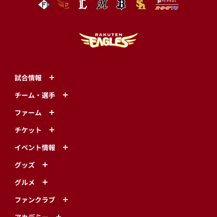
試合情報
チーム・選手
ファーム
チケット
イベント情報
グッズ
グルメ
ファンクラブ
アカデミー