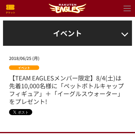
イベント
2018/06/25 (月)
イベント
【TEAM EAGLESメンバー限定】8/4(土)は
先着10,000名様に「ペットボトルキャップ
フィギュア」＋「イーグルスウォーター」
をプレゼント!