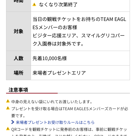
なくなり次第終了
当日の観戦チケットをお持ちのTEAM EAGL
ESメンバーのお客様
対象
ビジター応援エリア、スマイルグリコパー
ク入園券は対象外です。
人数
先着10,000名様
場所
来場者プレゼントエリア
注意事項
中身の見えない袋にいれてお渡しいたします。
プレゼントを受け取る場合はTEAM EAGLESメンバーズカードが必
要です。
来場者プレゼントお受け取りルールはこちら
QRコードを観戦チケットに発券前のお客様は、事前に観戦チケッ