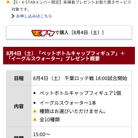
【5・4-STARメンバー限定】来場者プレゼントお取り置きサービス
対象です。
お申し込みはこちら
で購入［8月4日（土）］
8月4日（土）「ペットボトルキャップフィギュア」＋
「イーグルスウォーター」プレゼント概要
日程
8月4日（土） 千葉ロッテ戦 18:00試合開始
ペットボトルキャップフィギュア1個
イーグルスウォーター1本
内容
種類はお選びいただけません。
全10種類
15:00～
時間