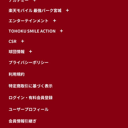
楽天モバイル 最強パーク宮城
エンターテインメント
TOHOKU SMILE ACTION
CSR
球団情報
プライバシーポリシー
利用規約
特定商取引に基づく表示
ログイン・有料会員登録
ユーザープロフィール
会員情報引継ぎ