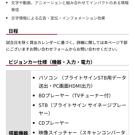
文字や動画、アニメーションと組み合わせてインパクトのある情報
発信
文字情報による広告・宣伝・インフォメーション効果
日程
試合日を除く貸出カレンダーに基づく。詳細に関しては本ページ下部
にございますお問い合わせフォームからお問い合わせください。
ビジョンカー仕様（機器・入力・電力）
パソコン （ブライトサインSTB用データ
送出・PC画面HDMI出力）
BDプレーヤー（TVチューナー付）
STB（ブライトサイン サイネージプレー
ヤー）
CDプレーヤー
映像スイッチャー（スキャンコンバータ
搭載機器