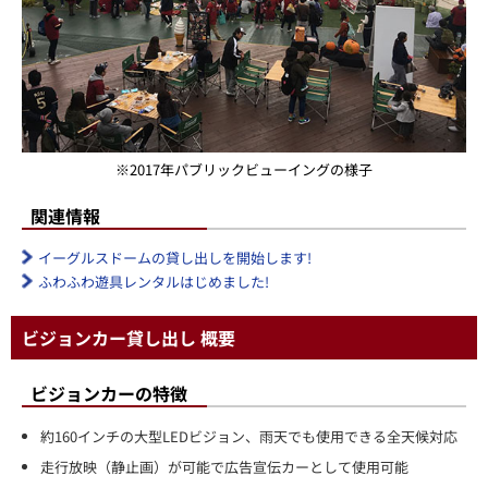
※2017年パブリックビューイングの様子
関連情報
イーグルスドームの貸し出しを開始します!
ふわふわ遊具レンタルはじめました!
ビジョンカー貸し出し 概要
ビジョンカーの特徴
約160インチの大型LEDビジョン、雨天でも使用できる全天候対応
走行放映（静止画）が可能で広告宣伝カーとして使用可能