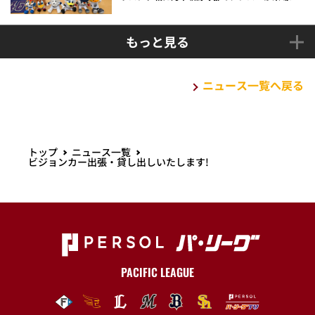
もっと見る
ニュース一覧へ戻る
トップ
ニュース一覧
ビジョンカー出張・貸し出しいたします!
PACIFIC LEAGUE