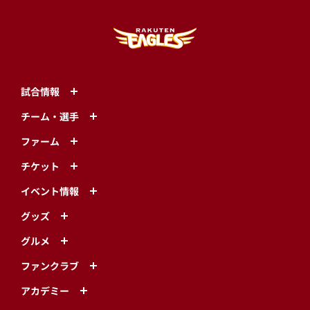
試合情報
チーム・選手
ファーム
チケット
イベント情報
グッズ
グルメ
ファンクラブ
アカデミー