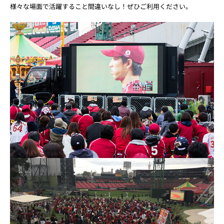
様々な場面で活躍すること間違いなし！ぜひご利用ください。