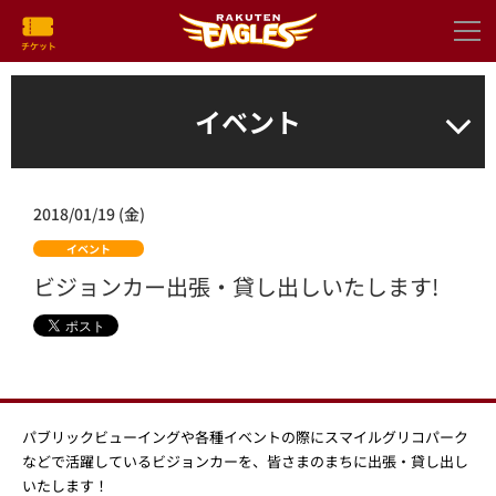
イベント
2018/01/19 (金)
イベント
ビジョンカー出張・貸し出しいたします!
パブリックビューイングや各種イベントの際にスマイルグリコパーク
などで活躍しているビジョンカーを、皆さまのまちに出張・貸し出し
いたします！