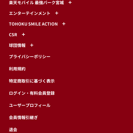
楽天モバイル 最強パーク宮城
エンターテインメント
TOHOKU SMILE ACTION
CSR
球団情報
プライバシーポリシー
利用規約
特定商取引に基づく表示
ログイン・有料会員登録
ユーザープロフィール
会員情報引継ぎ
退会